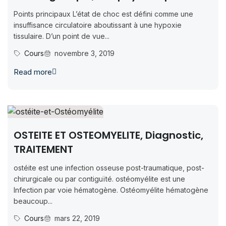
Points principaux L’état de choc est défini comme une
insuffisance circulatoire aboutissant à une hypoxie
tissulaire. D’un point de vue...
Cours
novembre 3, 2019
Read more
OSTEITE ET OSTEOMYELITE, Diagnostic,
TRAITEMENT
ostéite est une infection osseuse post-traumatique, post-
chirurgicale ou par contiguïté. ostéomyélite est une
Infection par voie hématogène. Ostéomyélite hématogène
beaucoup...
Cours
mars 22, 2019