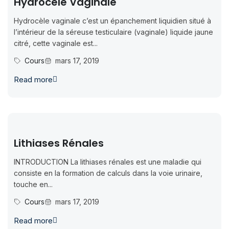
Hydrocèle Vaginale
Hydrocèle vaginale c’est un épanchement liquidien situé à
l’intérieur de la séreuse testiculaire (vaginale) liquide jaune
citré, cette vaginale est...
Cours
mars 17, 2019
Read more
Lithiases Rénales
INTRODUCTION La lithiases rénales est une maladie qui
consiste en la formation de calculs dans la voie urinaire,
touche en...
Cours
mars 17, 2019
Read more