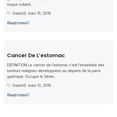
risque cutané...
Cours
mars 15, 2019
Read more
Cancer De L’estomac
DEFINITION Le cancer de l’estomac c’est l’ensemble des
tumeurs malignes développées au dépens de la paroi
gastrique. Occupe le 3éme...
Cours
mars 13, 2019
Read more