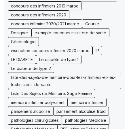
concours des infirmiers 2019 maroc
concours des infirmiers 2020
concours infirmier 2020/2021 maroc
Course
Designer
exemple concours ministère de santé
Génécologie
inscription concours infirmier 2020 maroc
IP
LE DIABETE
Le diabète de type 1
Le diabète de type 2
liste-des-sujets-de-memoire-pour-les-infirmiers-et-les-
techniciens-de-sante
Liste Des Sujets de Mémoire: Sage Femme
memoire infirmier polyvalent
mémoire infirmier
pansement alcoolisé
pansement alcoolisé froid
pathologies chirurgicales
pathologies Medicale