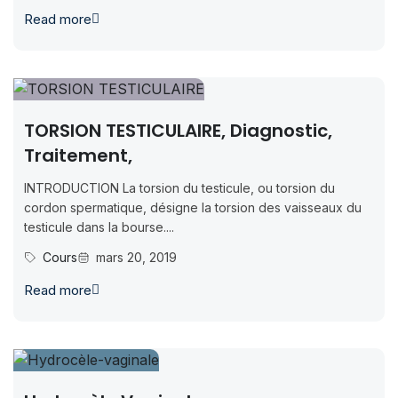
Read more
TORSION TESTICULAIRE, Diagnostic,
Traitement,
INTRODUCTION La torsion du testicule, ou torsion du
cordon spermatique, désigne la torsion des vaisseaux du
testicule dans la bourse....
Cours
mars 20, 2019
Read more