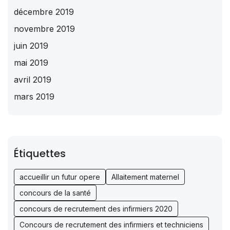
décembre 2019
novembre 2019
juin 2019
mai 2019
avril 2019
mars 2019
Étiquettes
accueillir un futur opere
Allaitement maternel
concours de la santé
concours de recrutement des infirmiers 2020
Concours de recrutement des infirmiers et techniciens