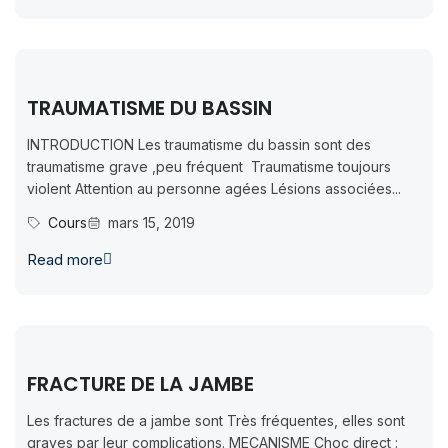
TRAUMATISME DU BASSIN
INTRODUCTION Les traumatisme du bassin sont des
traumatisme grave ,peu fréquent Traumatisme toujours
violent Attention au personne agées Lésions associées...
Cours
mars 15, 2019
Read more
FRACTURE DE LA JAMBE
Les fractures de a jambe sont Très fréquentes, elles sont
graves par leur complications. MECANISME Choc direct :