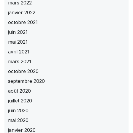
mars 2022
janvier 2022
octobre 2021
juin 2021
mai 2021
avril 2021
mars 2021
octobre 2020
septembre 2020
août 2020
juillet 2020
juin 2020
mai 2020
janvier 2020