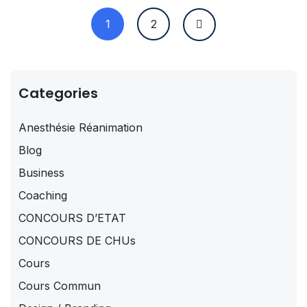
1
2
Categories
Anesthésie Réanimation
Blog
Business
Coaching
CONCOURS D’ETAT
CONCOURS DE CHUs
Cours
Cours Commun