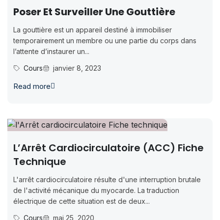
Poser Et Surveiller Une Gouttière
La gouttière est un appareil destiné à immobiliser
temporairement un membre ou une partie du corps dans
l’attente d’instaurer un...
Cours
janvier 8, 2023
Read more
L’Arrêt Cardiocirculatoire (ACC) Fiche
Technique
L'arrêt cardiocirculatoire résulte d'une interruption brutale
de l'activité mécanique du myocarde. La traduction
électrique de cette situation est de deux...
Cours
mai 25, 2020