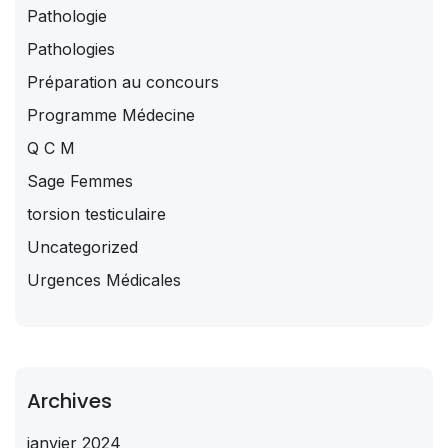
Pathologie
Pathologies
Préparation au concours
Programme Médecine
Q C M
Sage Femmes
torsion testiculaire
Uncategorized
Urgences Médicales
Archives
janvier 2024