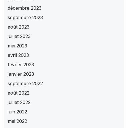
décembre 2023
septembre 2023
août 2023
juillet 2023
mai 2023
avril 2023
février 2023
janvier 2023
septembre 2022
août 2022
juillet 2022
juin 2022
mai 2022