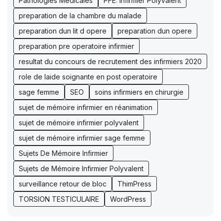
Pathologies Medicales
PFE: Infirmier Polyvalent
preparation de la chambre du malade
preparation dun lit d opere
preparation dun opere
preparation pre operatoire infirmier
resultat du concours de recrutement des infirmiers 2020
role de laide soignante en post operatoire
sage femme
SEO
soins infirmiers en chirurgie
sujet de mémoire infirmier en réanimation
sujet de mémoire infirmier polyvalent
sujet de mémoire infirmier sage femme
Sujets De Mémoire Infirmier
Sujets de Mémoire Infirmier Polyvalent
surveillance retour de bloc
ThimPress
TORSION TESTICULAIRE
WordPress