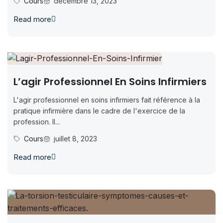
Cours
décembre 13, 2023
Read more
L’agir Professionnel En Soins Infirmiers
L'agir professionnel en soins infirmiers fait référence à la
pratique infirmière dans le cadre de l'exercice de la
profession. Il...
Cours
juillet 8, 2023
Read more