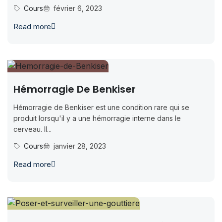
Cours
février 6, 2023
Read more
Hémorragie De Benkiser
Hémorragie de Benkiser est une condition rare qui se
produit lorsqu'il y a une hémorragie interne dans le
cerveau. Il...
Cours
janvier 28, 2023
Read more