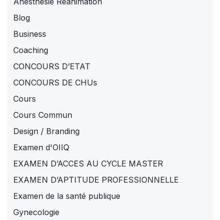
Anesthésie Réanimation
Blog
Business
Coaching
CONCOURS D’ETAT
CONCOURS DE CHUs
Cours
Cours Commun
Design / Branding
Examen d'OIIQ
EXAMEN D’ACCES AU CYCLE MASTER
EXAMEN D’APTITUDE PROFESSIONNELLE
Examen de la santé publique
Gynecologie