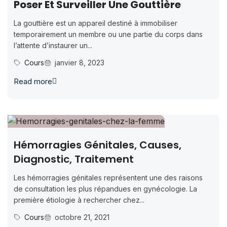
Poser Et Surveiller Une Gouttière
La gouttière est un appareil destiné à immobiliser
temporairement un membre ou une partie du corps dans
l’attente d’instaurer un...
Cours
janvier 8, 2023
Read more
Hémorragies Génitales, Causes,
Diagnostic, Traitement
Les hémorragies génitales représentent une des raisons
de consultation les plus répandues en gynécologie. La
première étiologie à rechercher chez...
Cours
octobre 21, 2021