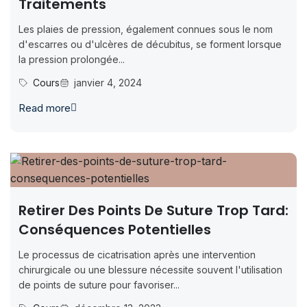
Traitements
Les plaies de pression, également connues sous le nom
d'escarres ou d'ulcères de décubitus, se forment lorsque
la pression prolongée...
Cours
janvier 4, 2024
Read more
Retirer Des Points De Suture Trop Tard:
Conséquences Potentielles
Le processus de cicatrisation après une intervention
chirurgicale ou une blessure nécessite souvent l'utilisation
de points de suture pour favoriser...