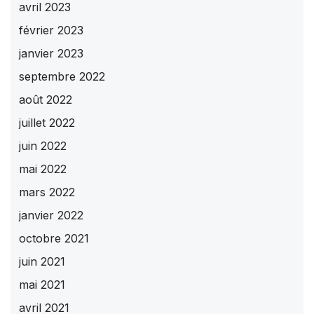
avril 2023
février 2023
janvier 2023
septembre 2022
août 2022
juillet 2022
juin 2022
mai 2022
mars 2022
janvier 2022
octobre 2021
juin 2021
mai 2021
avril 2021