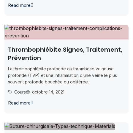
Read more
Thrombophlébite Signes, Traitement,
Prévention
La thrombophlébite profonde ou thrombose veineuse
profonde (TVP) et une inflammation d’une veine le plus
souvent profonde bouchée ou oblitérée...
Cours
octobre 14, 2021
Read more