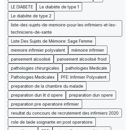
LE DIABETE
Le diabète de type 1
Le diabète de type 2
liste-des-sujets-de-memoire-pour-les-infirmiers-et-les-
techniciens-de-sante
Liste Des Sujets de Mémoire: Sage Femme
memoire infirmier polyvalent
mémoire infirmier
pansement alcoolisé
pansement alcoolisé froid
pathologies chirurgicales
pathologies Medicale
Pathologies Medicales
PFE: Infirmier Polyvalent
preparation de la chambre du malade
preparation dun lit d opere
preparation dun opere
preparation pre operatoire infirmier
resultat du concours de recrutement des infirmiers 2020
role de laide soignante en post operatoire