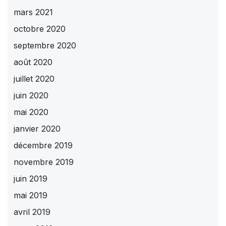
mars 2021
octobre 2020
septembre 2020
août 2020
juillet 2020
juin 2020
mai 2020
janvier 2020
décembre 2019
novembre 2019
juin 2019
mai 2019
avril 2019