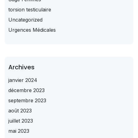
torsion testiculaire
Uncategorized
Urgences Médicales
Archives
janvier 2024
décembre 2023
septembre 2023
août 2023
juillet 2023
mai 2023