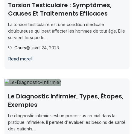
Torsion Testiculaire : Symptômes,
Causes Et Traitements Efficaces
La torsion testiculaire est une condition médicale
douloureuse qui peut affecter les hommes de tout âge. Elle
survient lorsque le...
Cours
avril 24, 2023
Read more
Le Diagnostic Infirmier, Types, Étapes,
Exemples
Le diagnostic infirmier est un processus crucial dans la
pratique infirmière. Il permet d'évaluer les besoins de santé
des patients,...