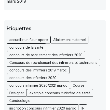
mars 2019
Étiquettes
accueillir un futur opere
Allaitement maternel
concours de la santé
concours de recrutement des infirmiers 2020
Concours de recrutement des infirmiers et techniciens
concours des infirmiers 2019 maroc
concours des infirmiers 2020
concours infirmier 2020/2021 maroc
Course
Designer
exemple concours ministère de santé
Génécologie
inscription concours infirmier 2020 maroc
IP