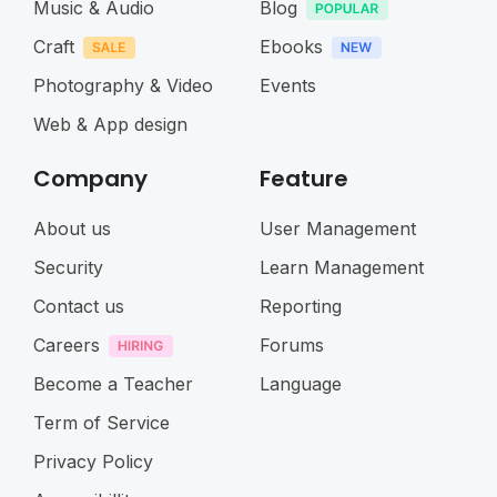
Music & Audio
Blog
Craft
Ebooks
Photography & Video
Events
Web & App design
Company
Feature
About us
User Management
Security
Learn Management
Contact us
Reporting
Careers
Forums
Become a Teacher
Language
Term of Service
Privacy Policy