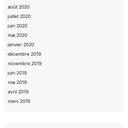
août 2020
juillet 2020
juin 2020
mai 2020
janvier 2020
décembre 2019
novembre 2019
juin 2019
mai 2019
avril 2019
mars 2019