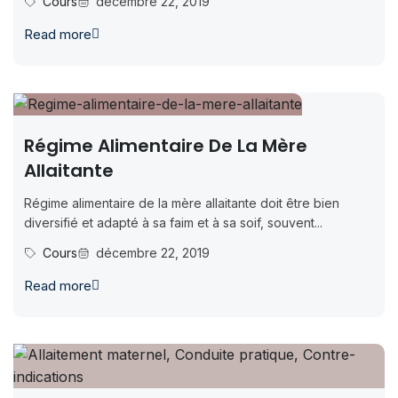
Cours
décembre 22, 2019
Read more
Régime Alimentaire De La Mère
Allaitante
Régime alimentaire de la mère allaitante doit être bien
diversifié et adapté à sa faim et à sa soif, souvent...
Cours
décembre 22, 2019
Read more