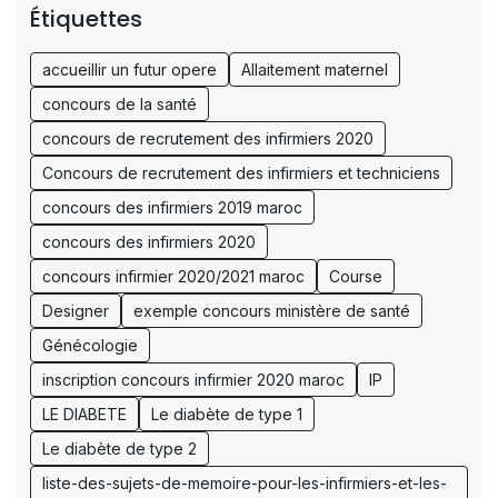
Étiquettes
accueillir un futur opere
Allaitement maternel
concours de la santé
concours de recrutement des infirmiers 2020
Concours de recrutement des infirmiers et techniciens
concours des infirmiers 2019 maroc
concours des infirmiers 2020
concours infirmier 2020/2021 maroc
Course
Designer
exemple concours ministère de santé
Génécologie
inscription concours infirmier 2020 maroc
IP
LE DIABETE
Le diabète de type 1
Le diabète de type 2
liste-des-sujets-de-memoire-pour-les-infirmiers-et-les-