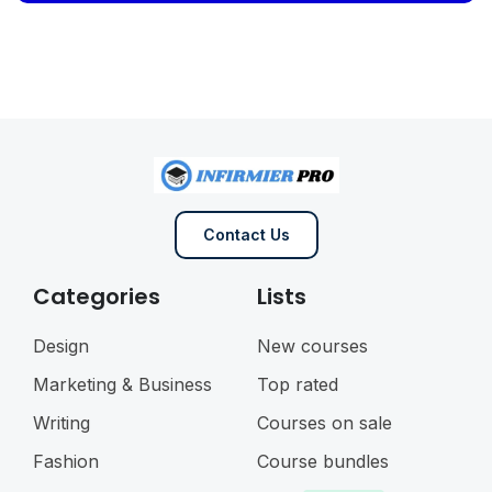
Contact Us
Categories
Lists
Design
New courses
Marketing & Business
Top rated
Writing
Courses on sale
Fashion
Course bundles