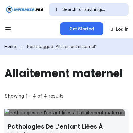
Get Started
Log In
Home
Posts tagged “Allaitement maternel”
Allaitement maternel
Showing 1 - 4 of 4 results
Pathologies De L’enfant Liées À