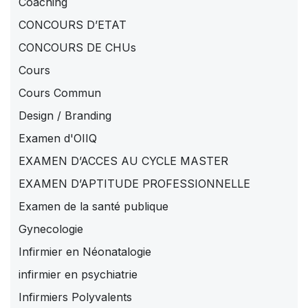
Coaching
CONCOURS D’ETAT
CONCOURS DE CHUs
Cours
Cours Commun
Design / Branding
Examen d'OIIQ
EXAMEN D’ACCES AU CYCLE MASTER
EXAMEN D’APTITUDE PROFESSIONNELLE
Examen de la santé publique
Gynecologie
Infirmier en Néonatalogie
infirmier en psychiatrie
Infirmiers Polyvalents