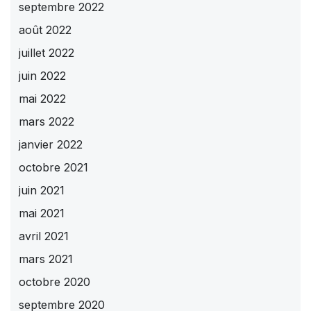
septembre 2022
août 2022
juillet 2022
juin 2022
mai 2022
mars 2022
janvier 2022
octobre 2021
juin 2021
mai 2021
avril 2021
mars 2021
octobre 2020
septembre 2020