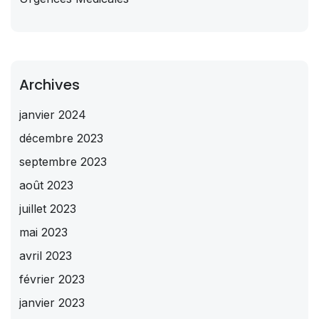
Archives
janvier 2024
décembre 2023
septembre 2023
août 2023
juillet 2023
mai 2023
avril 2023
février 2023
janvier 2023