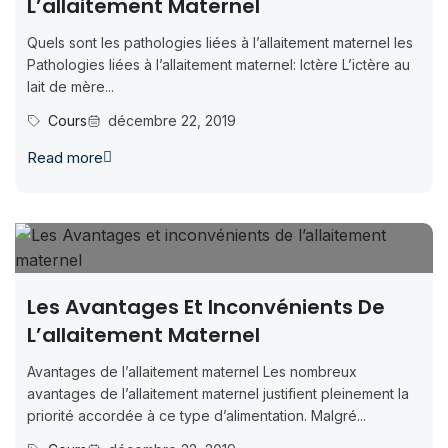
L’allaitement Maternel
Quels sont les pathologies liées à l’allaitement maternel les
Pathologies liées à l’allaitement maternel: Ictère L’ictère au
lait de mère...
Cours
décembre 22, 2019
Read more
Les Avantages Et Inconvénients De
L’allaitement Maternel
Avantages de l’allaitement maternel Les nombreux
avantages de l’allaitement maternel justifient pleinement la
priorité accordée à ce type d’alimentation. Malgré...