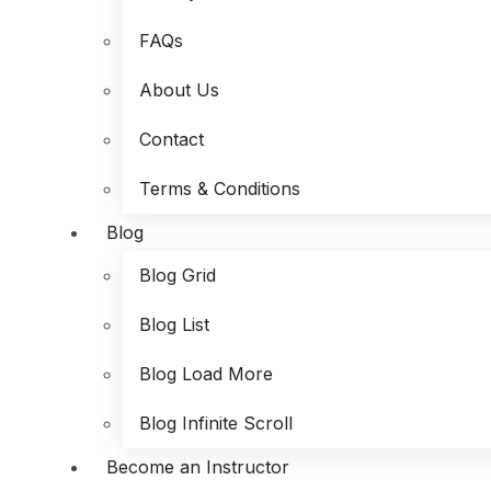
FAQs
About Us
Contact
Terms & Conditions
Blog
Blog Grid
Blog List
Blog Load More
Blog Infinite Scroll
Become an Instructor