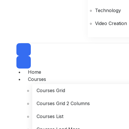
Technology
Video Creation
Home
Courses
Courses Grid
Courses Grid 2 Columns
Courses List