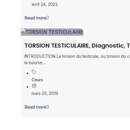
avril 24, 2023
Read more
TORSION TESTICULAIRE, Diagnostic, 
INTRODUCTION La torsion du testicule, ou torsion du c
la bourse....
Cours
mars 20, 2019
Read more