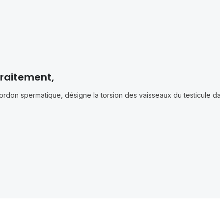
Traitement,
ordon spermatique, désigne la torsion des vaisseaux du testicule d