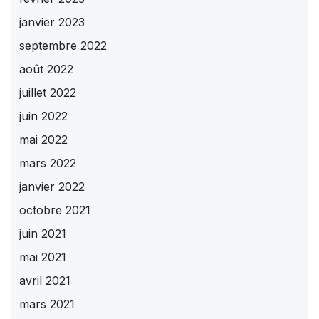
janvier 2023
septembre 2022
août 2022
juillet 2022
juin 2022
mai 2022
mars 2022
janvier 2022
octobre 2021
juin 2021
mai 2021
avril 2021
mars 2021