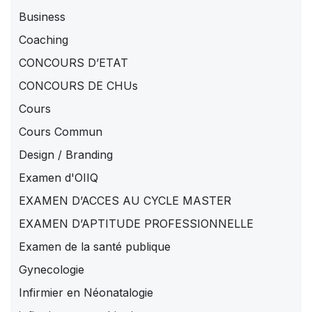
Business
Coaching
CONCOURS D’ETAT
CONCOURS DE CHUs
Cours
Cours Commun
Design / Branding
Examen d'OIIQ
EXAMEN D’ACCES AU CYCLE MASTER
EXAMEN D’APTITUDE PROFESSIONNELLE
Examen de la santé publique
Gynecologie
Infirmier en Néonatalogie