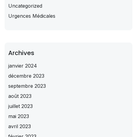
Uncategorized
Urgences Médicales
Archives
janvier 2024
décembre 2023
septembre 2023
août 2023
juillet 2023
mai 2023
avril 2023
février 2023