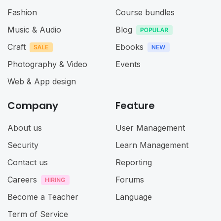
Fashion
Course bundles
Music & Audio
Blog
Craft
Ebooks
Photography & Video
Events
Web & App design
Company
Feature
About us
User Management
Security
Learn Management
Contact us
Reporting
Careers
Forums
Become a Teacher
Language
Term of Service