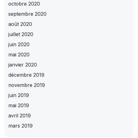
octobre 2020
septembre 2020
août 2020
juillet 2020
juin 2020
mai 2020
janvier 2020
décembre 2019
novembre 2019
juin 2019
mai 2019
avril 2019
mars 2019