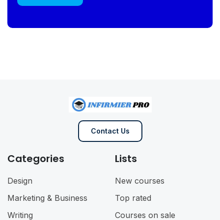
Contact Us
Categories
Lists
Design
New courses
Marketing & Business
Top rated
Writing
Courses on sale