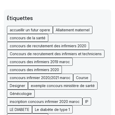
Étiquettes
accueillir un futur opere
Allaitement maternel
concours de la santé
concours de recrutement des infirmiers 2020
Concours de recrutement des infirmiers et techniciens
concours des infirmiers 2019 maroc
concours des infirmiers 2020
concours infirmier 2020/2021 maroc
Course
Designer
exemple concours ministère de santé
Génécologie
inscription concours infirmier 2020 maroc
IP
LE DIABETE
Le diabète de type 1