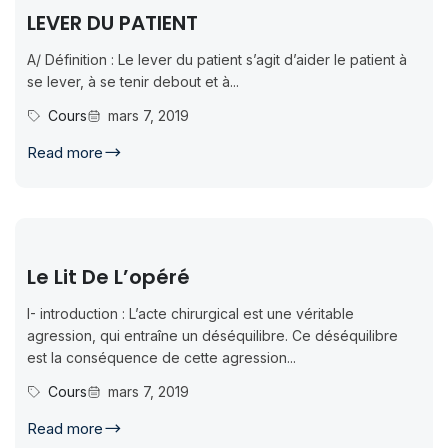
LEVER DU PATIENT
A/ Définition : Le lever du patient s’agit d’aider le patient à
se lever, à se tenir debout et à...
Cours
mars 7, 2019
Read more
Le Lit De L’opéré
I- introduction : L’acte chirurgical est une véritable
agression, qui entraîne un déséquilibre. Ce déséquilibre
est la conséquence de cette agression...
Cours
mars 7, 2019
Read more