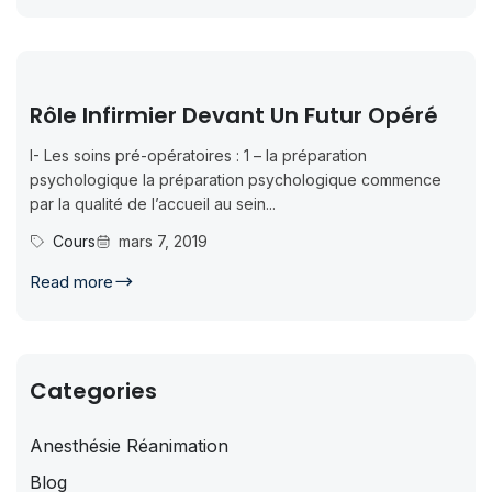
Rôle Infirmier Devant Un Futur Opéré
I- Les soins pré-opératoires : 1 – la préparation
psychologique la préparation psychologique commence
par la qualité de l’accueil au sein...
Cours
mars 7, 2019
Read more
Categories
Anesthésie Réanimation
Blog