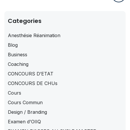
Categories
Anesthésie Réanimation
Blog
Business
Coaching
CONCOURS D’ETAT
CONCOURS DE CHUs
Cours
Cours Commun
Design / Branding
Examen d'OIIQ