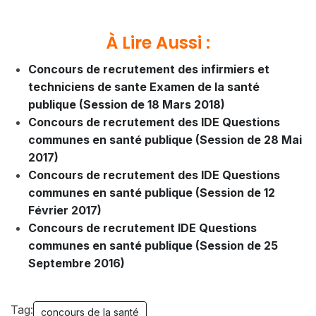
À Lire Aussi :
Concours de recrutement des infirmiers et
techniciens de sante Examen de la santé
publique (Session de 18 Mars 2018)
Concours de recrutement des IDE Questions
communes en santé publique (Session de 28 Mai
2017)
Concours de recrutement des IDE Questions
communes en santé publique (Session de 12
Février 2017)
Concours de recrutement IDE Questions
communes en santé publique (Session de 25
Septembre 2016)
Tag:
concours de la santé