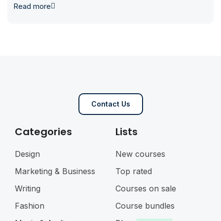
Read more
Contact Us
Categories
Lists
Design
New courses
Marketing & Business
Top rated
Writing
Courses on sale
Fashion
Course bundles