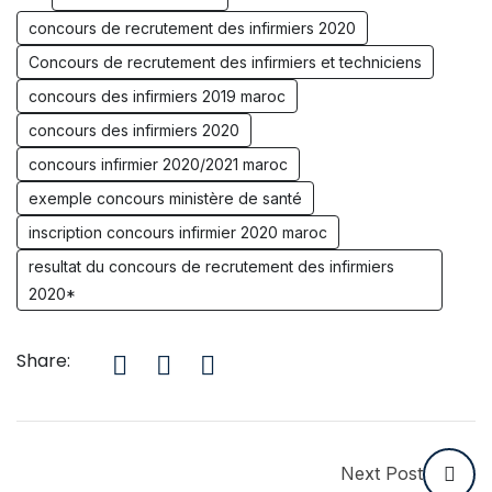
concours de recrutement des infirmiers 2020
Concours de recrutement des infirmiers et techniciens
concours des infirmiers 2019 maroc
concours des infirmiers 2020
concours infirmier 2020/2021 maroc
exemple concours ministère de santé
inscription concours infirmier 2020 maroc
resultat du concours de recrutement des infirmiers
2020*
Share:
Next Post