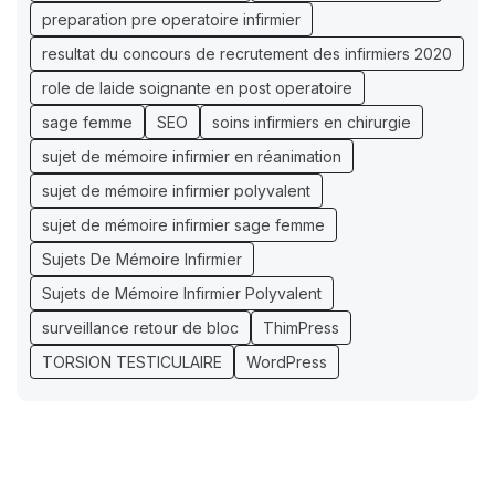
preparation pre operatoire infirmier
resultat du concours de recrutement des infirmiers 2020
role de laide soignante en post operatoire
sage femme
SEO
soins infirmiers en chirurgie
sujet de mémoire infirmier en réanimation
sujet de mémoire infirmier polyvalent
sujet de mémoire infirmier sage femme
Sujets De Mémoire Infirmier
Sujets de Mémoire Infirmier Polyvalent
surveillance retour de bloc
ThimPress
TORSION TESTICULAIRE
WordPress