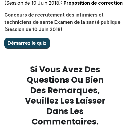
(Session de 10 Juin 2018):
Proposition de correction
Concours de recrutement des infirmiers et
techniciens de sante Examen de la santé publique
(Session de 10 Juin 2018)
Si Vous Avez Des
Questions Ou Bien
Des Remarques,
Veuillez Les Laisser
Dans Les
Commentaires.