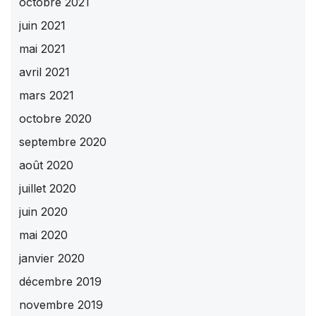
octobre 2021
juin 2021
mai 2021
avril 2021
mars 2021
octobre 2020
septembre 2020
août 2020
juillet 2020
juin 2020
mai 2020
janvier 2020
décembre 2019
novembre 2019