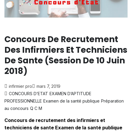
Concours De Recrutement
Des Infirmiers Et Techniciens
De Sante (Session De 10 Juin
2018)
infirmier pro
mars 7, 2019
CONCOURS D’ETAT
EXAMEN D’APTITUDE
PROFESSIONNELLE
Examen de la santé publique
Préparation
au concours
Q C M
Concours de recrutement des infirmiers et
techniciens de sante Examen de la santé publique