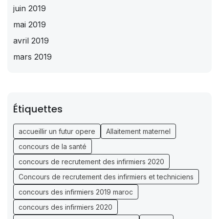
juin 2019
mai 2019
avril 2019
mars 2019
Étiquettes
accueillir un futur opere
Allaitement maternel
concours de la santé
concours de recrutement des infirmiers 2020
Concours de recrutement des infirmiers et techniciens
concours des infirmiers 2019 maroc
concours des infirmiers 2020