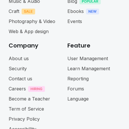
Music & Audio
Blog
Craft
Ebooks
Photography & Video
Events
Web & App design
Company
Feature
About us
User Management
Security
Learn Management
Contact us
Reporting
Careers
Forums
Become a Teacher
Language
Term of Service
Privacy Policy
Accessibillity