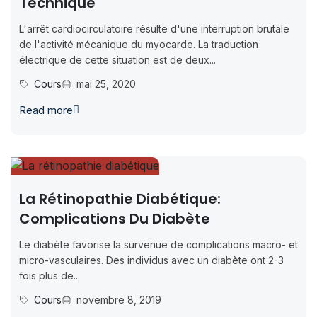
Technique
L'arrêt cardiocirculatoire résulte d'une interruption brutale
de l'activité mécanique du myocarde. La traduction
électrique de cette situation est de deux...
Cours
mai 25, 2020
Read more
La Rétinopathie Diabétique:
Complications Du Diabète
Le diabète favorise la survenue de complications macro- et
micro-vasculaires. Des individus avec un diabète ont 2-3
fois plus de...
Cours
novembre 8, 2019