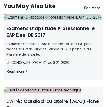
You May Also Like
See More
Examens D’aptitude Professionnelle
EAP Des IDE 2017
Examens D’aptitude Professionnelle EAP des IDE pour
l’accès au Grade Principal, année 2017 la politique du
Ministère de la santé:...
CONCOURS D’ETAT
août 21, 2020
Read more
L’Arrêt Cardiocirculatoire (ACC) Fiche