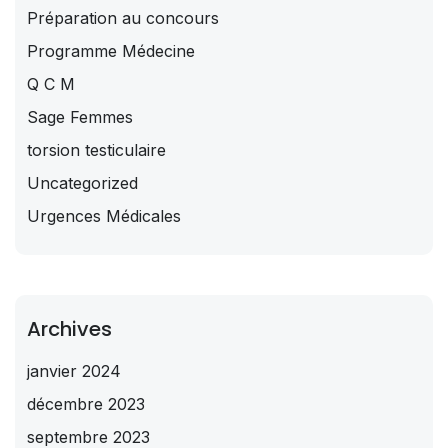
Préparation au concours
Programme Médecine
Q C M
Sage Femmes
torsion testiculaire
Uncategorized
Urgences Médicales
Archives
janvier 2024
décembre 2023
septembre 2023