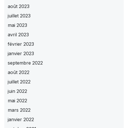
août 2023
juillet 2023
mai 2023
avril 2023
février 2023
janvier 2023
septembre 2022
août 2022
juillet 2022
juin 2022
mai 2022
mars 2022
janvier 2022