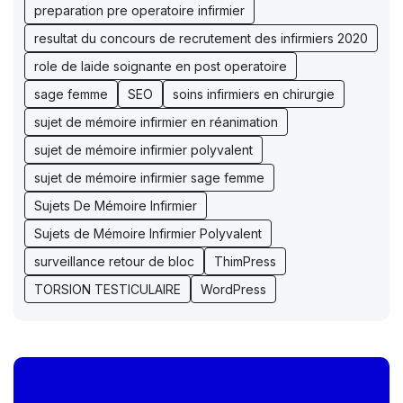
preparation pre operatoire infirmier
resultat du concours de recrutement des infirmiers 2020
role de laide soignante en post operatoire
sage femme
SEO
soins infirmiers en chirurgie
sujet de mémoire infirmier en réanimation
sujet de mémoire infirmier polyvalent
sujet de mémoire infirmier sage femme
Sujets De Mémoire Infirmier
Sujets de Mémoire Infirmier Polyvalent
surveillance retour de bloc
ThimPress
TORSION TESTICULAIRE
WordPress