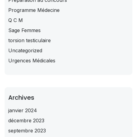
Préparation au concours
Programme Médecine
Q C M
Sage Femmes
torsion testiculaire
Uncategorized
Urgences Médicales
Archives
janvier 2024
décembre 2023
septembre 2023