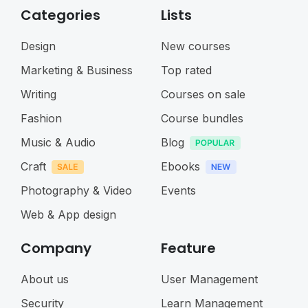
Categories
Lists
Design
New courses
Marketing & Business
Top rated
Writing
Courses on sale
Fashion
Course bundles
Music & Audio
Blog
Craft
Ebooks
Photography & Video
Events
Web & App design
Company
Feature
About us
User Management
Security
Learn Management