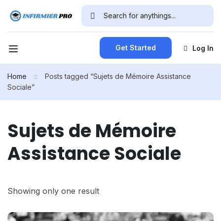
Get Started
Log In
Home
Posts tagged “Sujets de Mémoire Assistance
Sociale”
Sujets de Mémoire
Assistance Sociale
Showing only one result