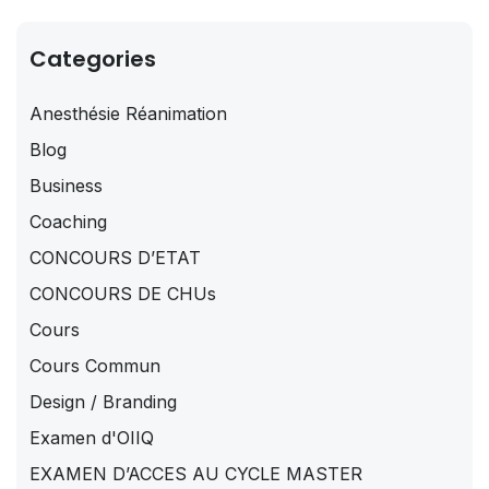
Categories
Anesthésie Réanimation
Blog
Business
Coaching
CONCOURS D’ETAT
CONCOURS DE CHUs
Cours
Cours Commun
Design / Branding
Examen d'OIIQ
EXAMEN D’ACCES AU CYCLE MASTER