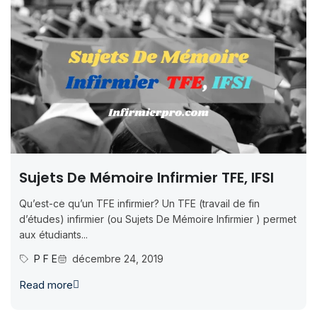
Sujets De Mémoire Infirmier TFE, IFSI
Qu’est-ce qu’un TFE infirmier? Un TFE (travail de fin
d’études) infirmier (ou Sujets De Mémoire Infirmier ) permet
aux étudiants...
P F E
décembre 24, 2019
Read more