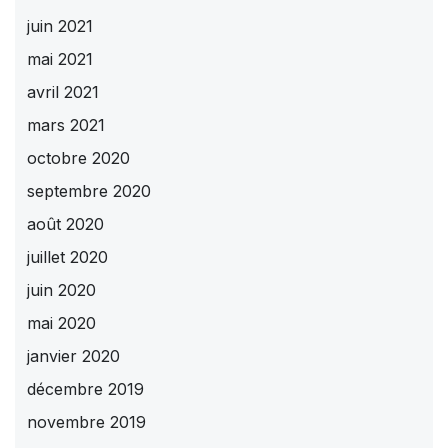
juin 2021
mai 2021
avril 2021
mars 2021
octobre 2020
septembre 2020
août 2020
juillet 2020
juin 2020
mai 2020
janvier 2020
décembre 2019
novembre 2019