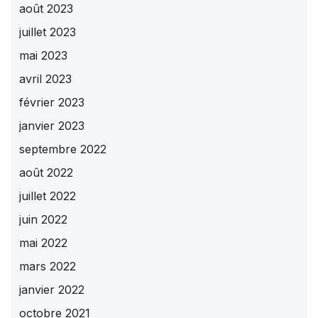
août 2023
juillet 2023
mai 2023
avril 2023
février 2023
janvier 2023
septembre 2022
août 2022
juillet 2022
juin 2022
mai 2022
mars 2022
janvier 2022
octobre 2021