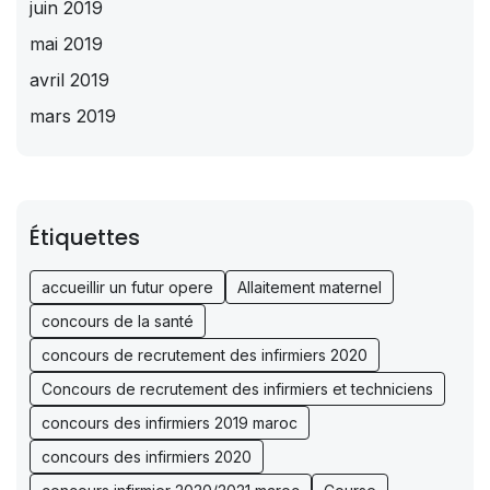
juin 2019
mai 2019
avril 2019
mars 2019
Étiquettes
accueillir un futur opere
Allaitement maternel
concours de la santé
concours de recrutement des infirmiers 2020
Concours de recrutement des infirmiers et techniciens
concours des infirmiers 2019 maroc
concours des infirmiers 2020