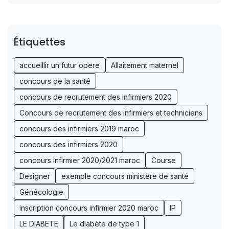
Étiquettes
accueillir un futur opere
Allaitement maternel
concours de la santé
concours de recrutement des infirmiers 2020
Concours de recrutement des infirmiers et techniciens
concours des infirmiers 2019 maroc
concours des infirmiers 2020
concours infirmier 2020/2021 maroc
Course
Designer
exemple concours ministère de santé
Génécologie
inscription concours infirmier 2020 maroc
IP
LE DIABETE
Le diabète de type 1