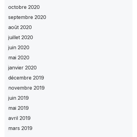
octobre 2020
septembre 2020
août 2020
juillet 2020
juin 2020
mai 2020
janvier 2020
décembre 2019
novembre 2019
juin 2019
mai 2019
avril 2019
mars 2019