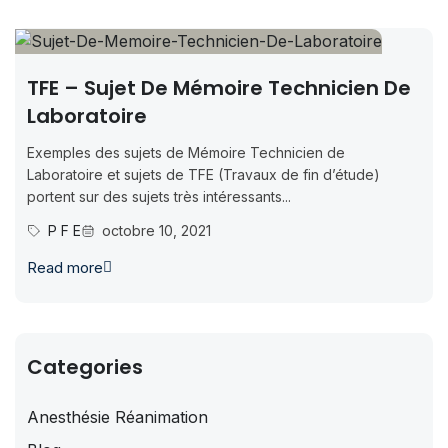
TFE – Sujet De Mémoire Technicien De
Laboratoire
Exemples des sujets de Mémoire Technicien de
Laboratoire et sujets de TFE (Travaux de fin d’étude)
portent sur des sujets très intéressants...
P F E
octobre 10, 2021
Read more
Categories
Anesthésie Réanimation