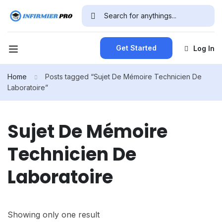
Get Started
Log In
Home
Posts tagged “Sujet De Mémoire Technicien De
Laboratoire”
Sujet De Mémoire
Technicien De
Laboratoire
Showing only one result