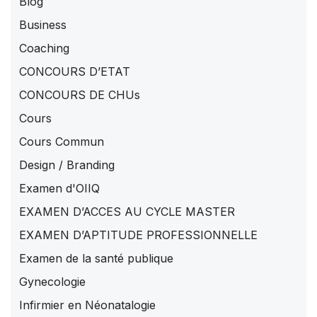
Blog
Business
Coaching
CONCOURS D’ETAT
CONCOURS DE CHUs
Cours
Cours Commun
Design / Branding
Examen d'OIIQ
EXAMEN D’ACCES AU CYCLE MASTER
EXAMEN D’APTITUDE PROFESSIONNELLE
Examen de la santé publique
Gynecologie
Infirmier en Néonatalogie