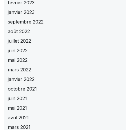
février 2023
janvier 2023
septembre 2022
août 2022
juillet 2022
juin 2022
mai 2022
mars 2022
janvier 2022
octobre 2021
juin 2021
mai 2021
avril 2021
mars 2021