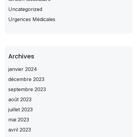
Uncategorized
Urgences Médicales
Archives
janvier 2024
décembre 2023
septembre 2023
août 2023
juillet 2023
mai 2023
avril 2023