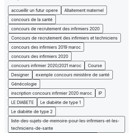
accueillir un futur opere
Allaitement maternel
concours de la santé
concours de recrutement des infirmiers 2020
Concours de recrutement des infirmiers et techniciens
concours des infirmiers 2019 maroc
concours des infirmiers 2020
concours infirmier 2020/2021 maroc
Course
Designer
exemple concours ministère de santé
Génécologie
inscription concours infirmier 2020 maroc
IP
LE DIABETE
Le diabète de type 1
Le diabète de type 2
liste-des-sujets-de-memoire-pour-les-infirmiers-et-les-
techniciens-de-sante