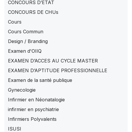
CONCOURS D’ETAT
CONCOURS DE CHUs
Cours
Cours Commun
Design / Branding
Examen d'OIIQ
EXAMEN D’ACCES AU CYCLE MASTER
EXAMEN D’APTITUDE PROFESSIONNELLE
Examen de la santé publique
Gynecologie
Infirmier en Néonatalogie
infirmier en psychiatrie
Infirmiers Polyvalents
ISUSI