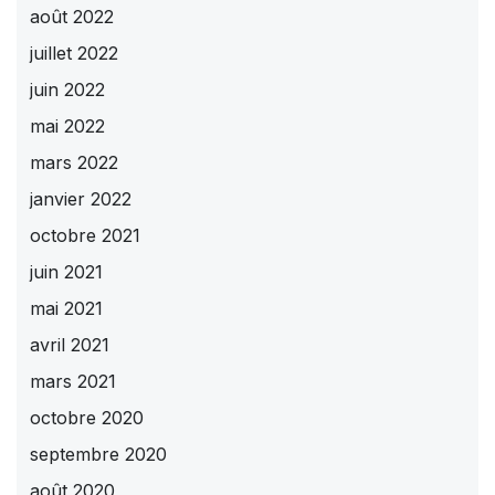
août 2022
juillet 2022
juin 2022
mai 2022
mars 2022
janvier 2022
octobre 2021
juin 2021
mai 2021
avril 2021
mars 2021
octobre 2020
septembre 2020
août 2020