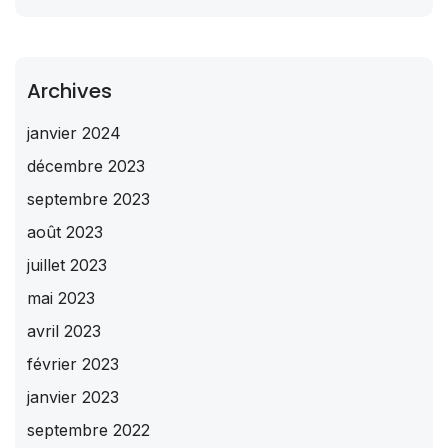
Archives
janvier 2024
décembre 2023
septembre 2023
août 2023
juillet 2023
mai 2023
avril 2023
février 2023
janvier 2023
septembre 2022