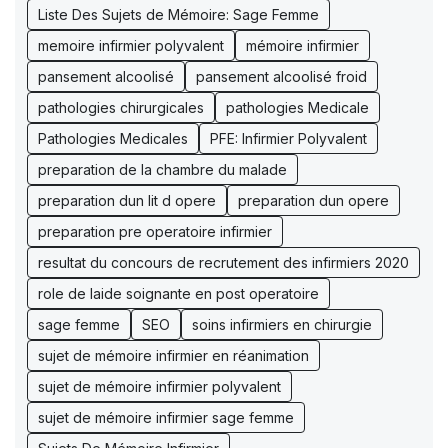
Liste Des Sujets de Mémoire: Sage Femme
memoire infirmier polyvalent
mémoire infirmier
pansement alcoolisé
pansement alcoolisé froid
pathologies chirurgicales
pathologies Medicale
Pathologies Medicales
PFE: Infirmier Polyvalent
preparation de la chambre du malade
preparation dun lit d opere
preparation dun opere
preparation pre operatoire infirmier
resultat du concours de recrutement des infirmiers 2020
role de laide soignante en post operatoire
sage femme
SEO
soins infirmiers en chirurgie
sujet de mémoire infirmier en réanimation
sujet de mémoire infirmier polyvalent
sujet de mémoire infirmier sage femme