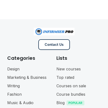
Contact Us
Categories
Lists
Design
New courses
Marketing & Business
Top rated
Writing
Courses on sale
Fashion
Course bundles
Music & Audio
Blog