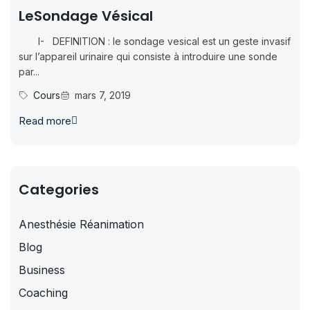
LeSondage Vésical
I- DEFINITION : le sondage vesical est un geste invasif
sur l’appareil urinaire qui consiste à introduire une sonde
par...
Cours
mars 7, 2019
Read more
Categories
Anesthésie Réanimation
Blog
Business
Coaching