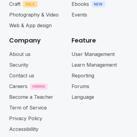
Craft
Ebooks
Photography & Video
Events
Web & App design
Company
Feature
About us
User Management
Security
Learn Management
Contact us
Reporting
Careers
Forums
Become a Teacher
Language
Term of Service
Privacy Policy
Accessibillity