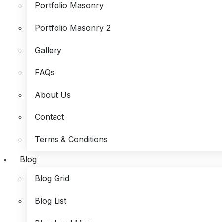
Portfolio Masonry
Portfolio Masonry 2
Gallery
FAQs
About Us
Contact
Terms & Conditions
Blog
Blog Grid
Blog List