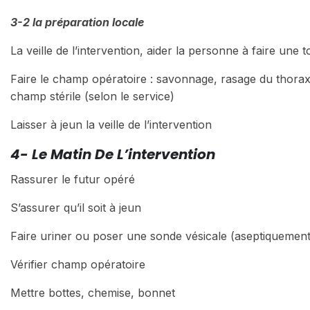
3-2 la préparation locale
La veille de l’intervention, aider la personne à faire une 
Faire le champ opératoire : savonnage, rasage du thorax
champ stérile (selon le service)
Laisser à jeun la veille de l’intervention
4- Le Matin De L’intervention
Rassurer le futur opéré
S’assurer qu’il soit à jeun
Faire uriner ou poser une sonde vésicale (aseptiquement
Vérifier champ opératoire
Mettre bottes, chemise, bonnet