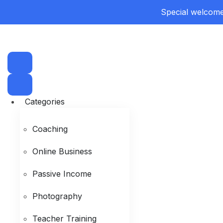
Special welcome 
Categories
Coaching
Online Business
Passive Income
Photography
Teacher Training