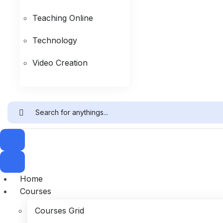
Teaching Online
Technology
Video Creation
Home
Courses
Courses Grid