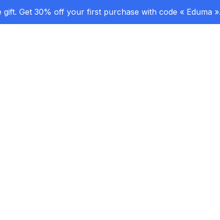
gift. Get 30% off your first purchase with code « Eduma »