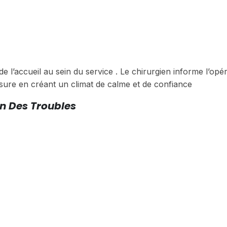
 l’accueil au sein du service . Le chirurgien informe l’opé
sure en créant un climat de calme et de confiance
on Des Troubles