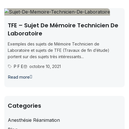
TFE – Sujet De Mémoire Technicien De
Laboratoire
Exemples des sujets de Mémoire Technicien de
Laboratoire et sujets de TFE (Travaux de fin d’étude)
portent sur des sujets très intéressants...
P F E
octobre 10, 2021
Read more
Categories
Anesthésie Réanimation