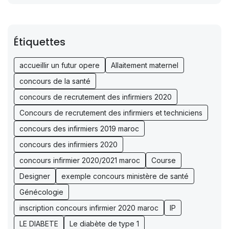
Étiquettes
accueillir un futur opere
Allaitement maternel
concours de la santé
concours de recrutement des infirmiers 2020
Concours de recrutement des infirmiers et techniciens
concours des infirmiers 2019 maroc
concours des infirmiers 2020
concours infirmier 2020/2021 maroc
Course
Designer
exemple concours ministère de santé
Génécologie
inscription concours infirmier 2020 maroc
IP
LE DIABETE
Le diabète de type 1