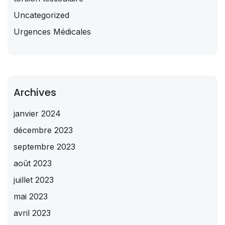
Uncategorized
Urgences Médicales
Archives
janvier 2024
décembre 2023
septembre 2023
août 2023
juillet 2023
mai 2023
avril 2023