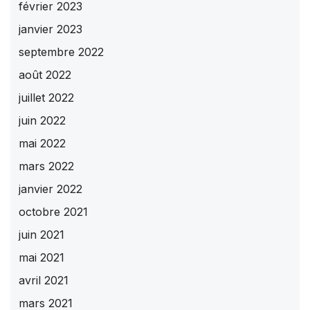
février 2023
janvier 2023
septembre 2022
août 2022
juillet 2022
juin 2022
mai 2022
mars 2022
janvier 2022
octobre 2021
juin 2021
mai 2021
avril 2021
mars 2021