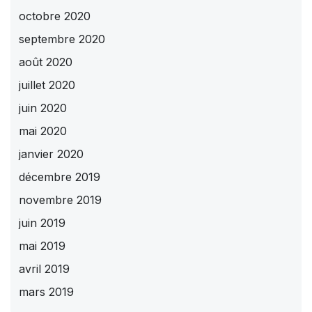
octobre 2020
septembre 2020
août 2020
juillet 2020
juin 2020
mai 2020
janvier 2020
décembre 2019
novembre 2019
juin 2019
mai 2019
avril 2019
mars 2019