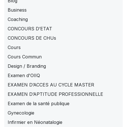
Blog
Business
Coaching
CONCOURS D’ETAT
CONCOURS DE CHUs
Cours
Cours Commun
Design / Branding
Examen d'OIIQ
EXAMEN D’ACCES AU CYCLE MASTER
EXAMEN D’APTITUDE PROFESSIONNELLE
Examen de la santé publique
Gynecologie
Infirmier en Néonatalogie