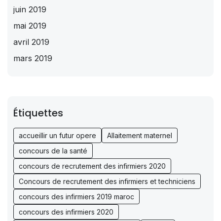
juin 2019
mai 2019
avril 2019
mars 2019
Étiquettes
accueillir un futur opere
Allaitement maternel
concours de la santé
concours de recrutement des infirmiers 2020
Concours de recrutement des infirmiers et techniciens
concours des infirmiers 2019 maroc
concours des infirmiers 2020