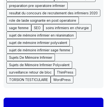
preparation pre operatoire infirmier
resultat du concours de recrutement des infirmiers 2020
role de laide soignante en post operatoire
sage femme
SEO
soins infirmiers en chirurgie
sujet de mémoire infirmier en réanimation
sujet de mémoire infirmier polyvalent
sujet de mémoire infirmier sage femme
Sujets De Mémoire Infirmier
Sujets de Mémoire Infirmier Polyvalent
surveillance retour de bloc
ThimPress
TORSION TESTICULAIRE
WordPress