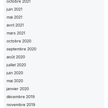
octobre 2021
juin 2021
mai 2021
avril 2021
mars 2021
octobre 2020
septembre 2020
août 2020
juillet 2020
juin 2020
mai 2020
janvier 2020
décembre 2019
novembre 2019