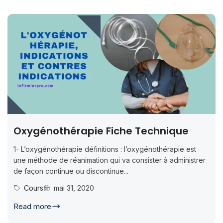
Oxygénothérapie Fiche Technique
1- L’oxygénothérapie définitions : l’oxygénothérapie est
une méthode de réanimation qui va consister à administrer
de façon continue ou discontinue...
Cours
mai 31, 2020
Read more