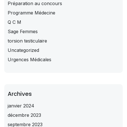
Préparation au concours
Programme Médecine
Q C M
Sage Femmes
torsion testiculaire
Uncategorized
Urgences Médicales
Archives
janvier 2024
décembre 2023
septembre 2023