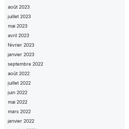
août 2023
juillet 2023
mai 2023
avril 2023
février 2023
janvier 2023
septembre 2022
août 2022
juillet 2022
juin 2022
mai 2022
mars 2022
janvier 2022