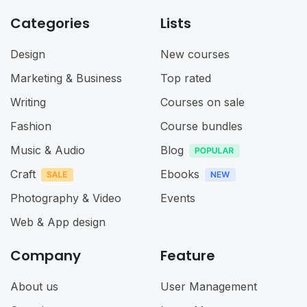
Categories
Lists
Design
New courses
Marketing & Business
Top rated
Writing
Courses on sale
Fashion
Course bundles
Music & Audio
Blog
Craft
Ebooks
Photography & Video
Events
Web & App design
Company
Feature
About us
User Management