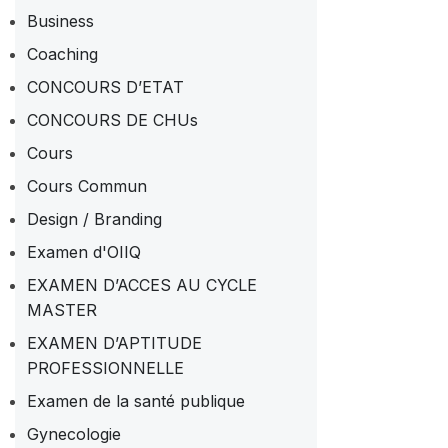
Business
Coaching
CONCOURS D’ETAT
CONCOURS DE CHUs
Cours
Cours Commun
Design / Branding
Examen d'OIIQ
EXAMEN D’ACCES AU CYCLE
MASTER
EXAMEN D’APTITUDE
PROFESSIONNELLE
Examen de la santé publique
Gynecologie