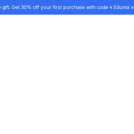
gift. Get 30% off your first purchase with code « Eduma »