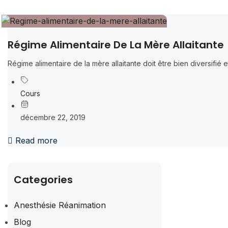
Régime Alimentaire De La Mère Allaitante
Régime alimentaire de la mère allaitante doit être bien diversifié et
Cours
décembre 22, 2019
Read more
Categories
Anesthésie Réanimation
Blog