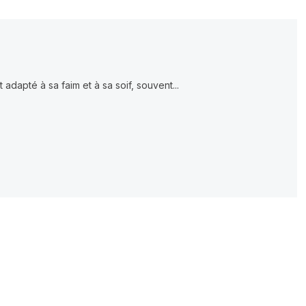
 adapté à sa faim et à sa soif, souvent...