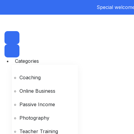
Special welcome 
Categories
Coaching
Online Business
Passive Income
Photography
Teacher Training