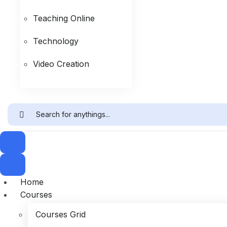
Teaching Online
Technology
Video Creation
Home
Courses
Courses Grid