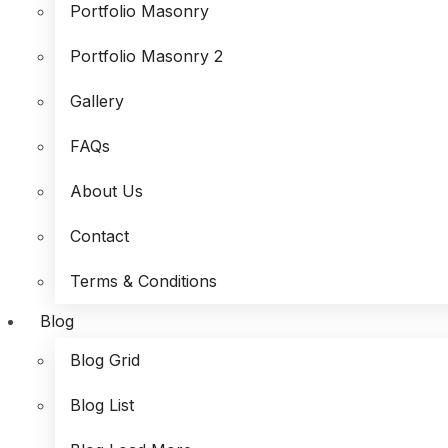
Portfolio Masonry
Portfolio Masonry 2
Gallery
FAQs
About Us
Contact
Terms & Conditions
Blog
Blog Grid
Blog List