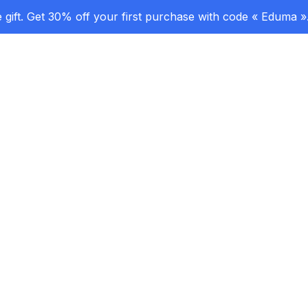
gift. Get 30% off your first purchase with code « Eduma »