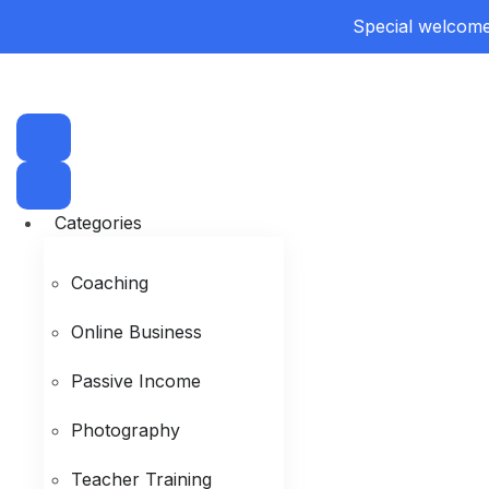
Special welcome 
Categories
Coaching
Online Business
Passive Income
Photography
Teacher Training