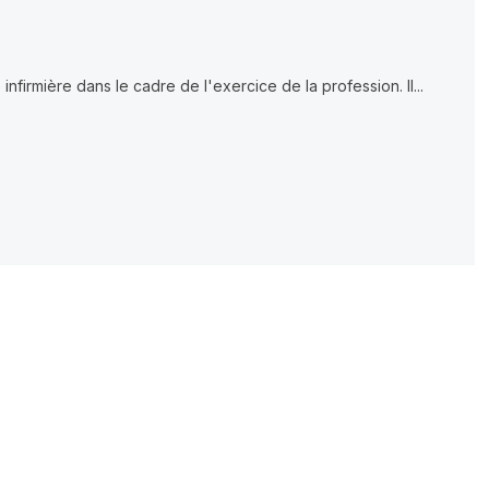
 infirmière dans le cadre de l'exercice de la profession. Il...