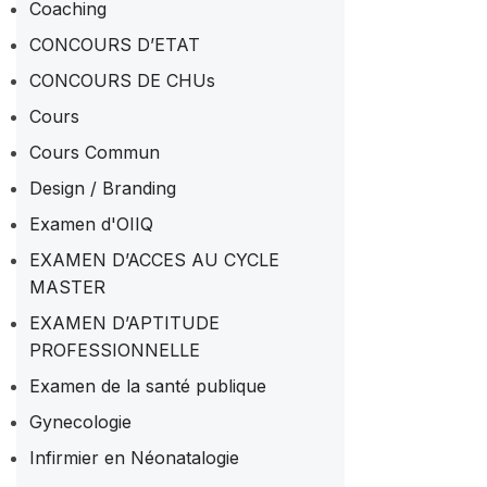
Coaching
CONCOURS D’ETAT
CONCOURS DE CHUs
Cours
Cours Commun
Design / Branding
Examen d'OIIQ
EXAMEN D’ACCES AU CYCLE
MASTER
EXAMEN D’APTITUDE
PROFESSIONNELLE
Examen de la santé publique
Gynecologie
Infirmier en Néonatalogie