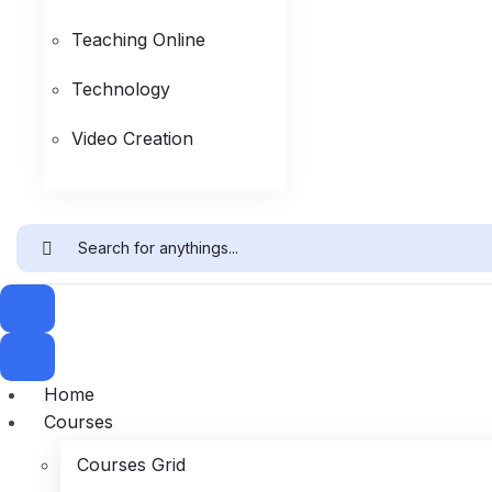
Teaching Online
Technology
Video Creation
Home
Courses
Courses Grid