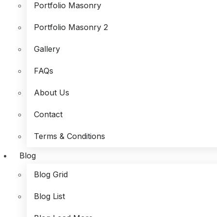
Portfolio Masonry
Portfolio Masonry 2
Gallery
FAQs
About Us
Contact
Terms & Conditions
Blog
Blog Grid
Blog List