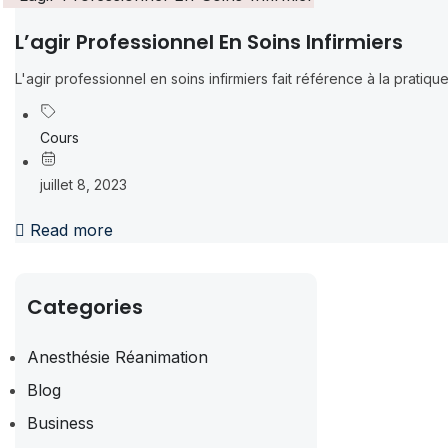
L’agir Professionnel En Soins Infirmiers
L'agir professionnel en soins infirmiers fait référence à la pratique
Cours
juillet 8, 2023
Read more
Categories
Anesthésie Réanimation
Blog
Business