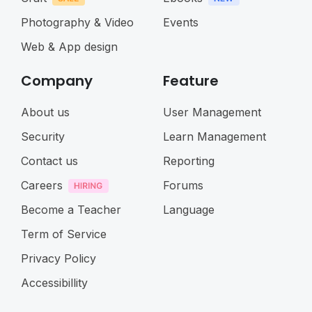
Photography & Video
Events
Web & App design
Company
Feature
About us
User Management
Security
Learn Management
Contact us
Reporting
Careers
Forums
Become a Teacher
Language
Term of Service
Privacy Policy
Accessibillity