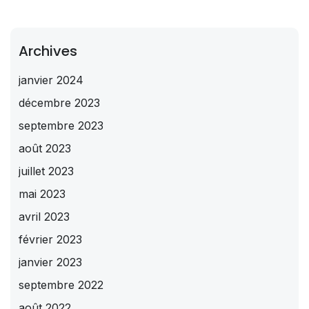
Archives
janvier 2024
décembre 2023
septembre 2023
août 2023
juillet 2023
mai 2023
avril 2023
février 2023
janvier 2023
septembre 2022
août 2022