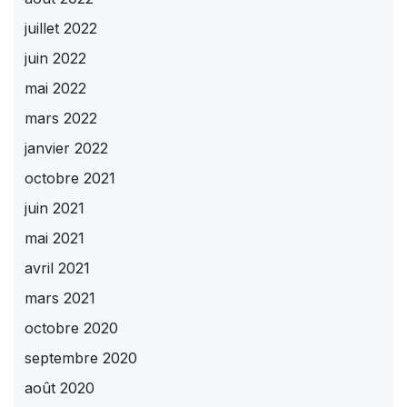
juillet 2022
juin 2022
mai 2022
mars 2022
janvier 2022
octobre 2021
juin 2021
mai 2021
avril 2021
mars 2021
octobre 2020
septembre 2020
août 2020