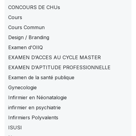
CONCOURS DE CHUs
Cours
Cours Commun
Design / Branding
Examen d'OIIQ
EXAMEN D’ACCES AU CYCLE MASTER
EXAMEN D’APTITUDE PROFESSIONNELLE
Examen de la santé publique
Gynecologie
Infirmier en Néonatalogie
infirmier en psychiatrie
Infirmiers Polyvalents
ISUSI