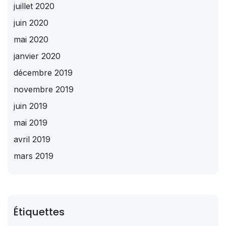
juillet 2020
juin 2020
mai 2020
janvier 2020
décembre 2019
novembre 2019
juin 2019
mai 2019
avril 2019
mars 2019
Étiquettes