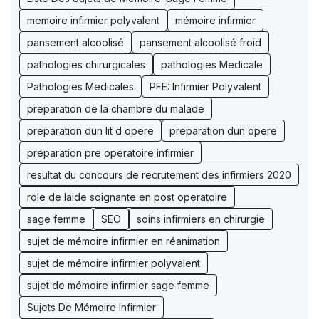
memoire infirmier polyvalent
mémoire infirmier
pansement alcoolisé
pansement alcoolisé froid
pathologies chirurgicales
pathologies Medicale
Pathologies Medicales
PFE: Infirmier Polyvalent
preparation de la chambre du malade
preparation dun lit d opere
preparation dun opere
preparation pre operatoire infirmier
resultat du concours de recrutement des infirmiers 2020
role de laide soignante en post operatoire
sage femme
SEO
soins infirmiers en chirurgie
sujet de mémoire infirmier en réanimation
sujet de mémoire infirmier polyvalent
sujet de mémoire infirmier sage femme
Sujets De Mémoire Infirmier