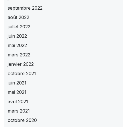
septembre 2022
août 2022
juillet 2022
juin 2022
mai 2022
mars 2022
janvier 2022
octobre 2021
juin 2021
mai 2021
avril 2021
mars 2021
octobre 2020