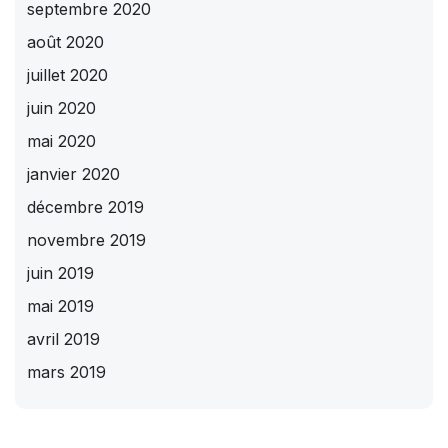
septembre 2020
août 2020
juillet 2020
juin 2020
mai 2020
janvier 2020
décembre 2019
novembre 2019
juin 2019
mai 2019
avril 2019
mars 2019