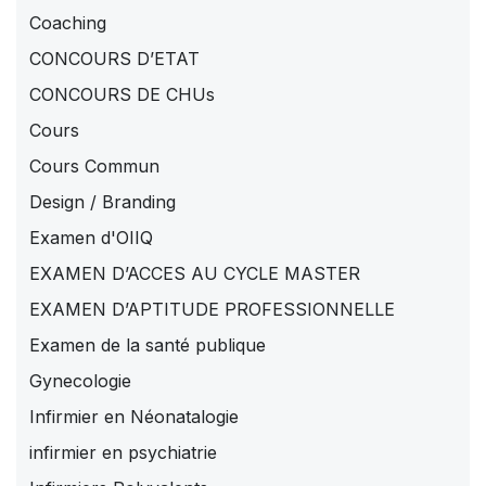
Coaching
CONCOURS D’ETAT
CONCOURS DE CHUs
Cours
Cours Commun
Design / Branding
Examen d'OIIQ
EXAMEN D’ACCES AU CYCLE MASTER
EXAMEN D’APTITUDE PROFESSIONNELLE
Examen de la santé publique
Gynecologie
Infirmier en Néonatalogie
infirmier en psychiatrie