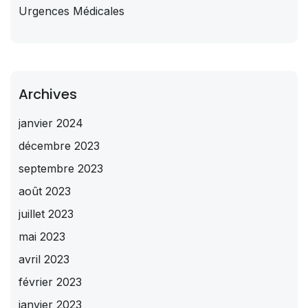
Urgences Médicales
Archives
janvier 2024
décembre 2023
septembre 2023
août 2023
juillet 2023
mai 2023
avril 2023
février 2023
janvier 2023