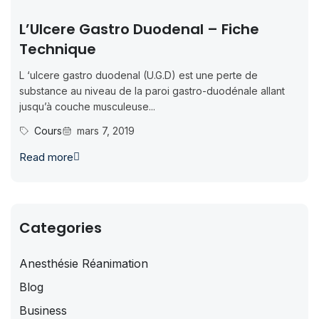
L’Ulcere Gastro Duodenal – Fiche
Technique
L ‘ulcere gastro duodenal (U.G.D) est une perte de
substance au niveau de la paroi gastro-duodénale allant
jusqu’à couche musculeuse...
Cours
mars 7, 2019
Read more
Categories
Anesthésie Réanimation
Blog
Business