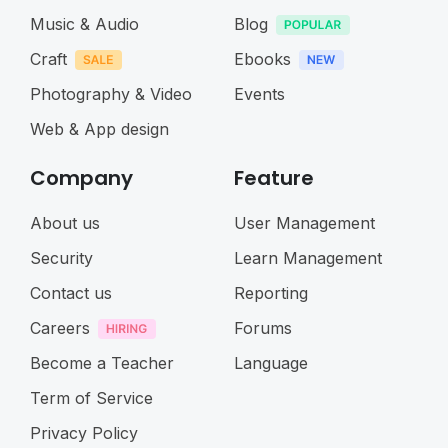
Music & Audio
Blog
Craft
Ebooks
Photography & Video
Events
Web & App design
Company
Feature
About us
User Management
Security
Learn Management
Contact us
Reporting
Careers
Forums
Become a Teacher
Language
Term of Service
Privacy Policy