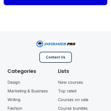
Contact Us
Categories
Lists
Design
New courses
Marketing & Business
Top rated
Writing
Courses on sale
Fashion
Course bundles