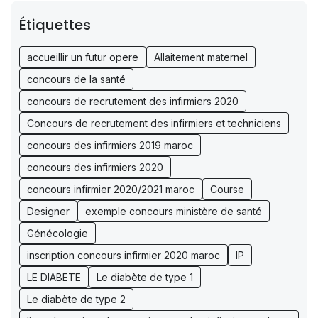
Étiquettes
accueillir un futur opere
Allaitement maternel
concours de la santé
concours de recrutement des infirmiers 2020
Concours de recrutement des infirmiers et techniciens
concours des infirmiers 2019 maroc
concours des infirmiers 2020
concours infirmier 2020/2021 maroc
Course
Designer
exemple concours ministère de santé
Génécologie
inscription concours infirmier 2020 maroc
IP
LE DIABETE
Le diabète de type 1
Le diabète de type 2