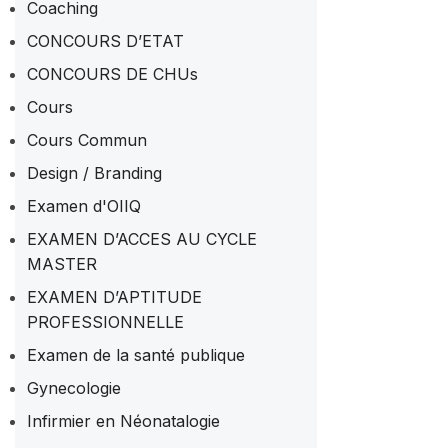
Coaching
CONCOURS D’ETAT
CONCOURS DE CHUs
Cours
Cours Commun
Design / Branding
Examen d'OIIQ
EXAMEN D’ACCES AU CYCLE
MASTER
EXAMEN D’APTITUDE
PROFESSIONNELLE
Examen de la santé publique
Gynecologie
Infirmier en Néonatalogie