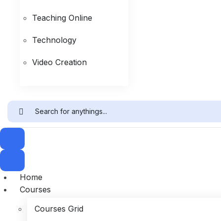
Teaching Online
Technology
Video Creation
Home
Courses
Courses Grid