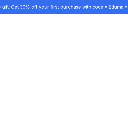
gift. Get 30% off your first purchase with code « Eduma »