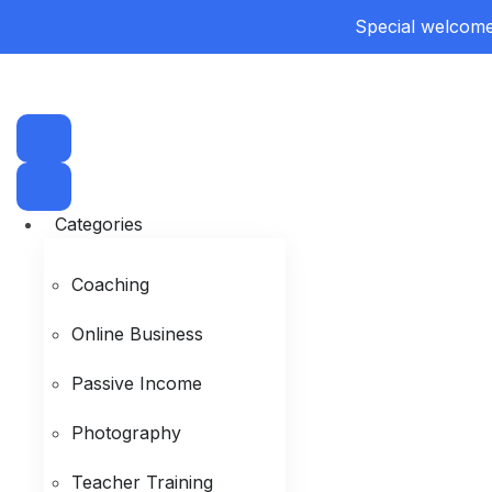
Special welcome 
Categories
Coaching
Online Business
Passive Income
Photography
Teacher Training