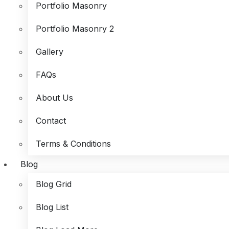
Portfolio Masonry
Portfolio Masonry 2
Gallery
FAQs
About Us
Contact
Terms & Conditions
Blog
Blog Grid
Blog List