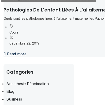
Pathologies De L’enfant Liées À L’allaite
Quels sont les pathologies liées à l’allaitement maternel les Patholog
Cours
décembre 22, 2019
Read more
Categories
Anesthésie Réanimation
Blog
Business