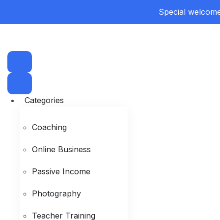
Special welcome 
Categories
Coaching
Online Business
Passive Income
Photography
Teacher Training