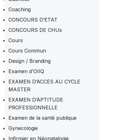
Coaching
CONCOURS D’ETAT
CONCOURS DE CHUs
Cours
Cours Commun
Design / Branding
Examen d'OIIQ
EXAMEN D’ACCES AU CYCLE
MASTER
EXAMEN D’APTITUDE
PROFESSIONNELLE
Examen de la santé publique
Gynecologie
Infirmier en Néonatalogie