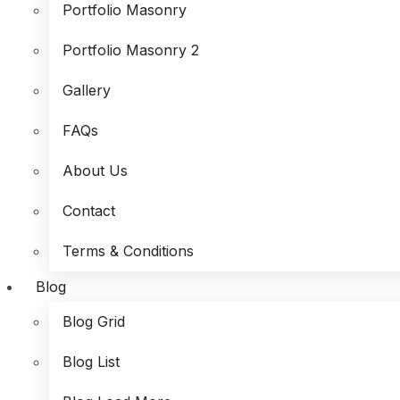
Portfolio Masonry
Portfolio Masonry 2
Gallery
FAQs
About Us
Contact
Terms & Conditions
Blog
Blog Grid
Blog List