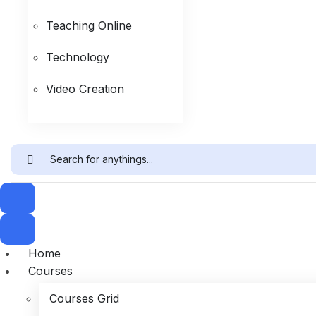
Teaching Online
Technology
Video Creation
Home
Courses
Courses Grid