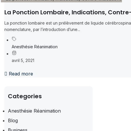
La Ponction Lombaire, Indications, Contre
La ponction lombaire est un prélèvement de liquide cérébrospina
nomenclature, par l’introduction d’une...
Anesthésie Réanimation
avril 5, 2021
Read more
Categories
Anesthésie Réanimation
Blog
Business