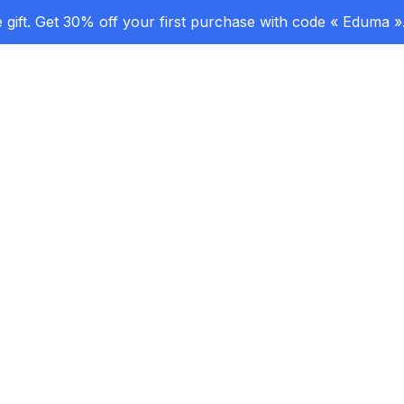
gift. Get 30% off your first purchase with code « Eduma »