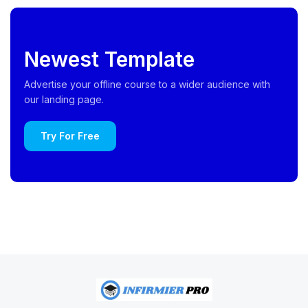
Newest Template
Advertise your offline course to a wider audience with
our landing page.
Try For Free