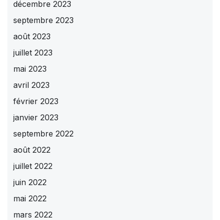
décembre 2023
septembre 2023
août 2023
juillet 2023
mai 2023
avril 2023
février 2023
janvier 2023
septembre 2022
août 2022
juillet 2022
juin 2022
mai 2022
mars 2022