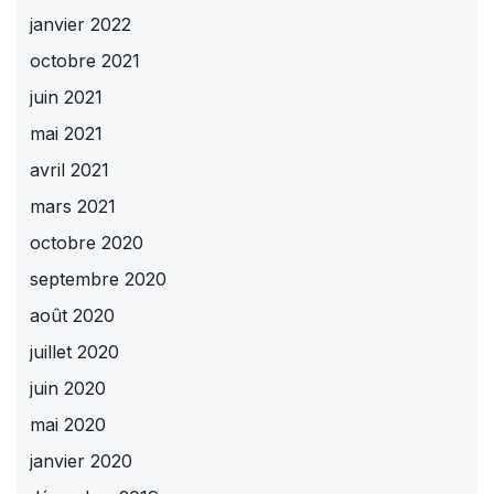
janvier 2022
octobre 2021
juin 2021
mai 2021
avril 2021
mars 2021
octobre 2020
septembre 2020
août 2020
juillet 2020
juin 2020
mai 2020
janvier 2020