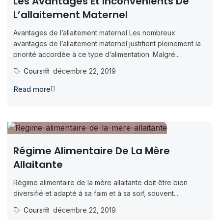
Les Avantages Et Inconvénients De
L’allaitement Maternel
Avantages de l’allaitement maternel Les nombreux
avantages de l’allaitement maternel justifient pleinement la
priorité accordée à ce type d’alimentation. Malgré...
Cours
décembre 22, 2019
Read more
Régime Alimentaire De La Mère
Allaitante
Régime alimentaire de la mère allaitante doit être bien
diversifié et adapté à sa faim et à sa soif, souvent...
Cours
décembre 22, 2019