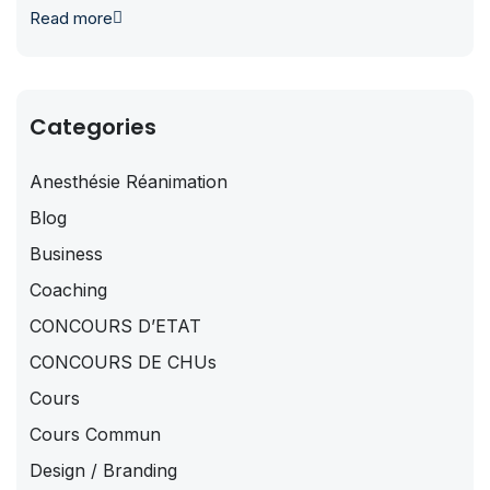
Read more
Categories
Anesthésie Réanimation
Blog
Business
Coaching
CONCOURS D’ETAT
CONCOURS DE CHUs
Cours
Cours Commun
Design / Branding