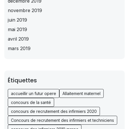
décembre 2019
novembre 2019
juin 2019
mai 2019
avril 2019
mars 2019
Étiquettes
accueillir un futur opere
Allaitement maternel
concours de la santé
concours de recrutement des infirmiers 2020
Concours de recrutement des infirmiers et techniciens