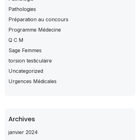
Pathologies
Préparation au concours
Programme Médecine
Q C M
Sage Femmes
torsion testiculaire
Uncategorized
Urgences Médicales
Archives
janvier 2024