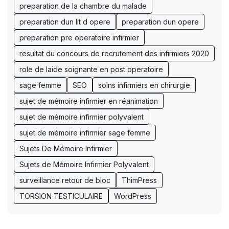
preparation de la chambre du malade
preparation dun lit d opere
preparation dun opere
preparation pre operatoire infirmier
resultat du concours de recrutement des infirmiers 2020
role de laide soignante en post operatoire
sage femme
SEO
soins infirmiers en chirurgie
sujet de mémoire infirmier en réanimation
sujet de mémoire infirmier polyvalent
sujet de mémoire infirmier sage femme
Sujets De Mémoire Infirmier
Sujets de Mémoire Infirmier Polyvalent
surveillance retour de bloc
ThimPress
TORSION TESTICULAIRE
WordPress