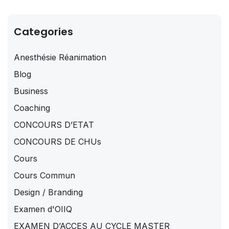
Categories
Anesthésie Réanimation
Blog
Business
Coaching
CONCOURS D’ETAT
CONCOURS DE CHUs
Cours
Cours Commun
Design / Branding
Examen d'OIIQ
EXAMEN D’ACCES AU CYCLE MASTER