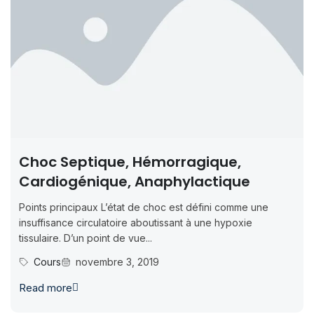
Choc Septique, Hémorragique,
Cardiogénique, Anaphylactique
Points principaux L’état de choc est défini comme une
insuffisance circulatoire aboutissant à une hypoxie
tissulaire. D’un point de vue...
Cours
novembre 3, 2019
Read more