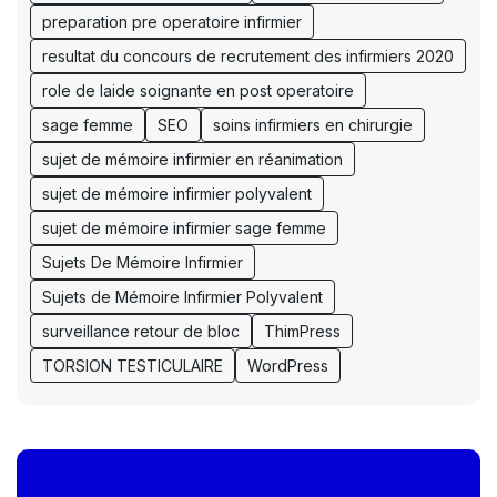
preparation pre operatoire infirmier
resultat du concours de recrutement des infirmiers 2020
role de laide soignante en post operatoire
sage femme
SEO
soins infirmiers en chirurgie
sujet de mémoire infirmier en réanimation
sujet de mémoire infirmier polyvalent
sujet de mémoire infirmier sage femme
Sujets De Mémoire Infirmier
Sujets de Mémoire Infirmier Polyvalent
surveillance retour de bloc
ThimPress
TORSION TESTICULAIRE
WordPress