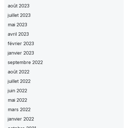
août 2023
juillet 2023
mai 2023
avril 2023
février 2023
janvier 2023
septembre 2022
août 2022
juillet 2022
juin 2022
mai 2022
mars 2022
janvier 2022