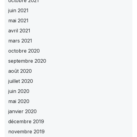
octobre 2021
juin 2021
mai 2021
avril 2021
mars 2021
octobre 2020
septembre 2020
août 2020
juillet 2020
juin 2020
mai 2020
janvier 2020
décembre 2019
novembre 2019