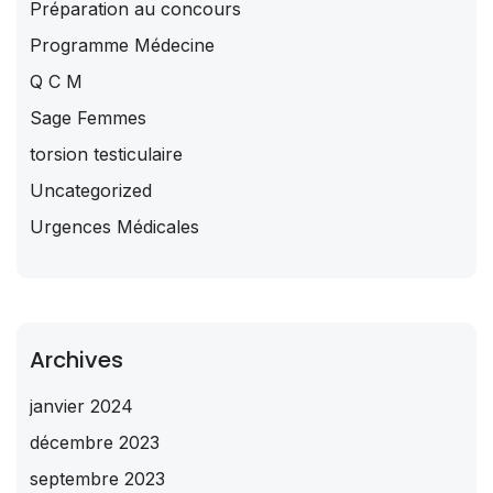
Préparation au concours
Programme Médecine
Q C M
Sage Femmes
torsion testiculaire
Uncategorized
Urgences Médicales
Archives
janvier 2024
décembre 2023
septembre 2023