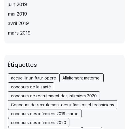
juin 2019
mai 2019
avril 2019
mars 2019
Étiquettes
accueillir un futur opere
Allaitement maternel
concours de la santé
concours de recrutement des infirmiers 2020
Concours de recrutement des infirmiers et techniciens
concours des infirmiers 2019 maroc
concours des infirmiers 2020