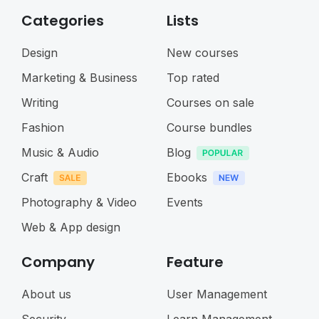
Categories
Lists
Design
New courses
Marketing & Business
Top rated
Writing
Courses on sale
Fashion
Course bundles
Music & Audio
Blog
Craft
Ebooks
Photography & Video
Events
Web & App design
Company
Feature
About us
User Management