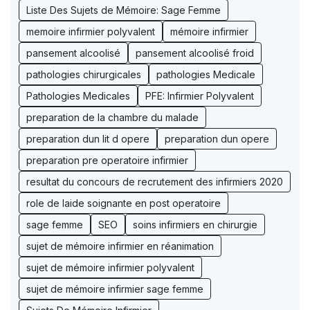
Liste Des Sujets de Mémoire: Sage Femme
memoire infirmier polyvalent
mémoire infirmier
pansement alcoolisé
pansement alcoolisé froid
pathologies chirurgicales
pathologies Medicale
Pathologies Medicales
PFE: Infirmier Polyvalent
preparation de la chambre du malade
preparation dun lit d opere
preparation dun opere
preparation pre operatoire infirmier
resultat du concours de recrutement des infirmiers 2020
role de laide soignante en post operatoire
sage femme
SEO
soins infirmiers en chirurgie
sujet de mémoire infirmier en réanimation
sujet de mémoire infirmier polyvalent
sujet de mémoire infirmier sage femme