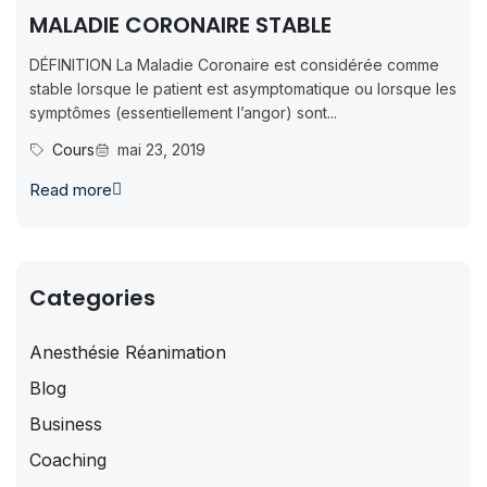
MALADIE CORONAIRE STABLE
DÉFINITION La Maladie Coronaire est considérée comme
stable lorsque le patient est asymptomatique ou lorsque les
symptômes (essentiellement l’angor) sont...
Cours
mai 23, 2019
Read more
Categories
Anesthésie Réanimation
Blog
Business
Coaching