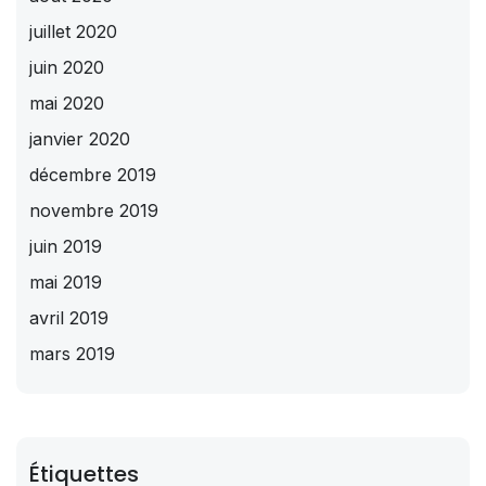
juillet 2020
juin 2020
mai 2020
janvier 2020
décembre 2019
novembre 2019
juin 2019
mai 2019
avril 2019
mars 2019
Étiquettes