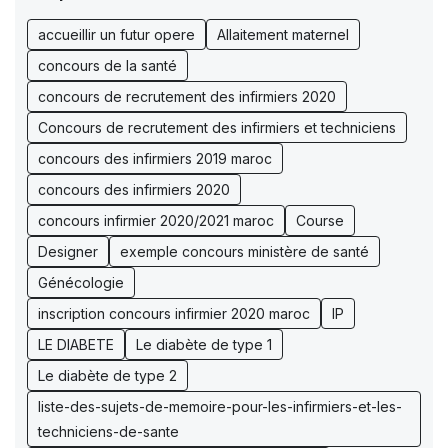
accueillir un futur opere
Allaitement maternel
concours de la santé
concours de recrutement des infirmiers 2020
Concours de recrutement des infirmiers et techniciens
concours des infirmiers 2019 maroc
concours des infirmiers 2020
concours infirmier 2020/2021 maroc
Course
Designer
exemple concours ministère de santé
Génécologie
inscription concours infirmier 2020 maroc
IP
LE DIABETE
Le diabète de type 1
Le diabète de type 2
liste-des-sujets-de-memoire-pour-les-infirmiers-et-les-
techniciens-de-sante