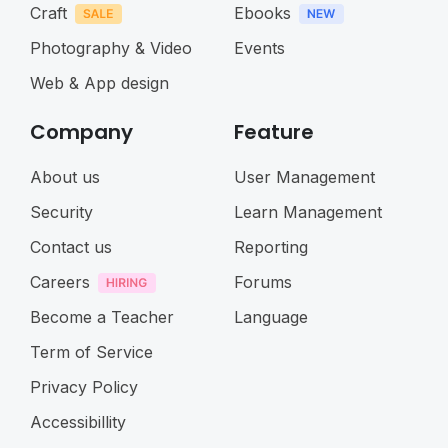
Craft
Ebooks
Photography & Video
Events
Web & App design
Company
Feature
About us
User Management
Security
Learn Management
Contact us
Reporting
Careers
Forums
Become a Teacher
Language
Term of Service
Privacy Policy
Accessibillity