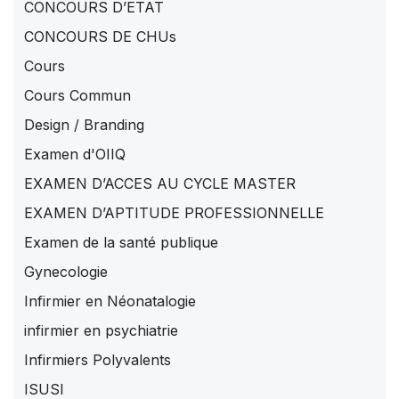
CONCOURS D’ETAT
CONCOURS DE CHUs
Cours
Cours Commun
Design / Branding
Examen d'OIIQ
EXAMEN D’ACCES AU CYCLE MASTER
EXAMEN D’APTITUDE PROFESSIONNELLE
Examen de la santé publique
Gynecologie
Infirmier en Néonatalogie
infirmier en psychiatrie
Infirmiers Polyvalents
ISUSI