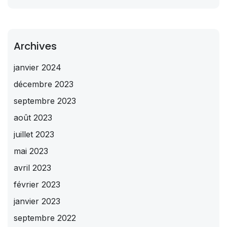
Archives
janvier 2024
décembre 2023
septembre 2023
août 2023
juillet 2023
mai 2023
avril 2023
février 2023
janvier 2023
septembre 2022