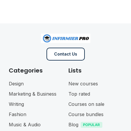
Contact Us
Categories
Lists
Design
New courses
Marketing & Business
Top rated
Writing
Courses on sale
Fashion
Course bundles
Music & Audio
Blog