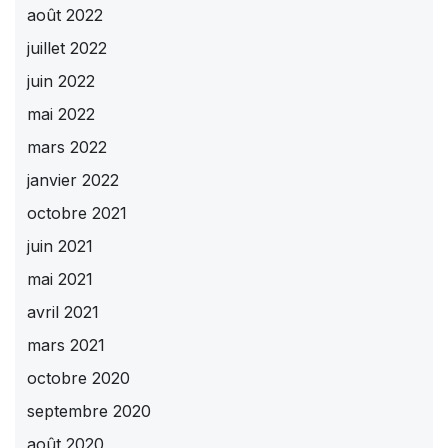
août 2022
juillet 2022
juin 2022
mai 2022
mars 2022
janvier 2022
octobre 2021
juin 2021
mai 2021
avril 2021
mars 2021
octobre 2020
septembre 2020
août 2020