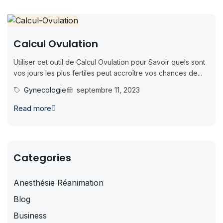
Calcul Ovulation
Utiliser cet outil de Calcul Ovulation pour Savoir quels sont
vos jours les plus fertiles peut accroître vos chances de...
Gynecologie
septembre 11, 2023
Read more
Categories
Anesthésie Réanimation
Blog
Business