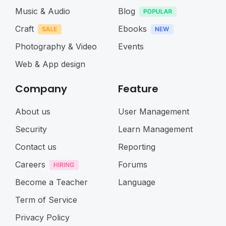
Music & Audio
Blog
Craft
Ebooks
Photography & Video
Events
Web & App design
Company
Feature
About us
User Management
Security
Learn Management
Contact us
Reporting
Careers
Forums
Become a Teacher
Language
Term of Service
Privacy Policy