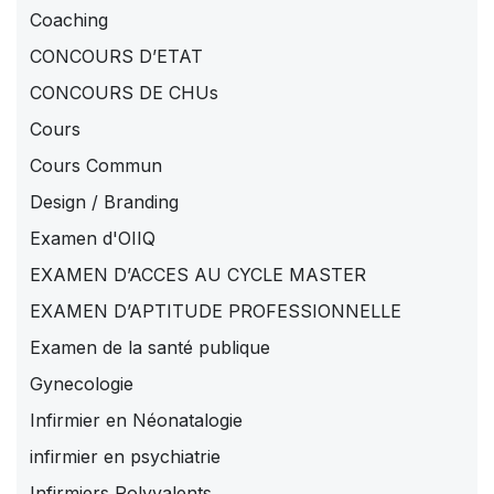
Coaching
CONCOURS D’ETAT
CONCOURS DE CHUs
Cours
Cours Commun
Design / Branding
Examen d'OIIQ
EXAMEN D’ACCES AU CYCLE MASTER
EXAMEN D’APTITUDE PROFESSIONNELLE
Examen de la santé publique
Gynecologie
Infirmier en Néonatalogie
infirmier en psychiatrie
Infirmiers Polyvalents