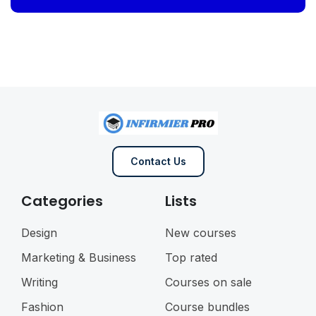
Contact Us
Categories
Lists
Design
New courses
Marketing & Business
Top rated
Writing
Courses on sale
Fashion
Course bundles