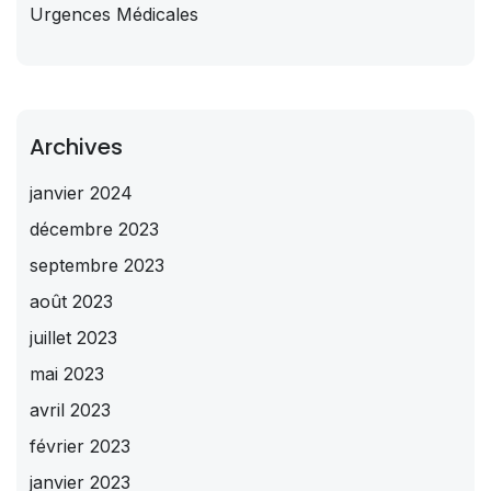
Urgences Médicales
Archives
janvier 2024
décembre 2023
septembre 2023
août 2023
juillet 2023
mai 2023
avril 2023
février 2023
janvier 2023