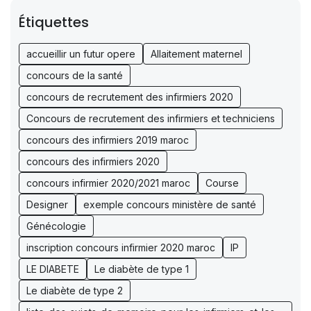
Étiquettes
accueillir un futur opere
Allaitement maternel
concours de la santé
concours de recrutement des infirmiers 2020
Concours de recrutement des infirmiers et techniciens
concours des infirmiers 2019 maroc
concours des infirmiers 2020
concours infirmier 2020/2021 maroc
Course
Designer
exemple concours ministère de santé
Génécologie
inscription concours infirmier 2020 maroc
IP
LE DIABETE
Le diabète de type 1
Le diabète de type 2