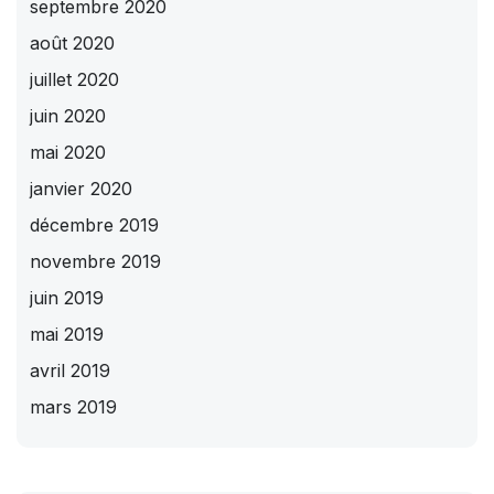
septembre 2020
août 2020
juillet 2020
juin 2020
mai 2020
janvier 2020
décembre 2019
novembre 2019
juin 2019
mai 2019
avril 2019
mars 2019