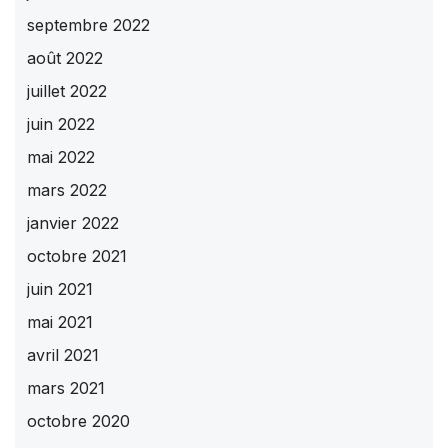
septembre 2022
août 2022
juillet 2022
juin 2022
mai 2022
mars 2022
janvier 2022
octobre 2021
juin 2021
mai 2021
avril 2021
mars 2021
octobre 2020