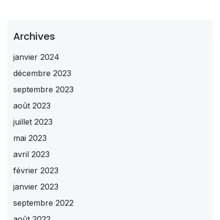
Archives
janvier 2024
décembre 2023
septembre 2023
août 2023
juillet 2023
mai 2023
avril 2023
février 2023
janvier 2023
septembre 2022
août 2022