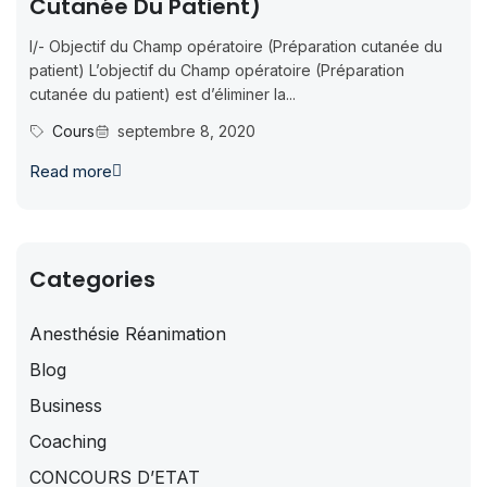
Cutanée Du Patient)
I/- Objectif du Champ opératoire (Préparation cutanée du
patient) L’objectif du Champ opératoire (Préparation
cutanée du patient) est d’éliminer la...
Cours
septembre 8, 2020
Read more
Categories
Anesthésie Réanimation
Blog
Business
Coaching
CONCOURS D’ETAT