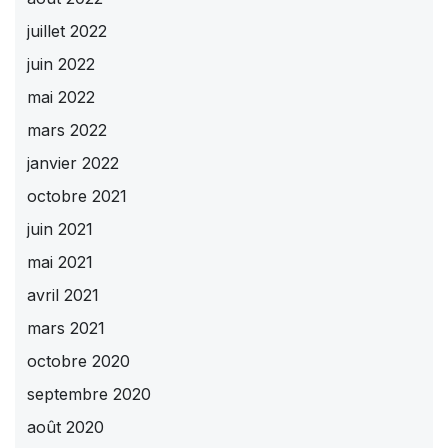
juillet 2022
juin 2022
mai 2022
mars 2022
janvier 2022
octobre 2021
juin 2021
mai 2021
avril 2021
mars 2021
octobre 2020
septembre 2020
août 2020