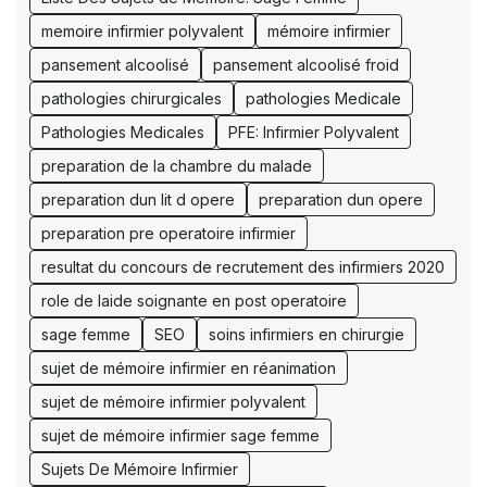
memoire infirmier polyvalent
mémoire infirmier
pansement alcoolisé
pansement alcoolisé froid
pathologies chirurgicales
pathologies Medicale
Pathologies Medicales
PFE: Infirmier Polyvalent
preparation de la chambre du malade
preparation dun lit d opere
preparation dun opere
preparation pre operatoire infirmier
resultat du concours de recrutement des infirmiers 2020
role de laide soignante en post operatoire
sage femme
SEO
soins infirmiers en chirurgie
sujet de mémoire infirmier en réanimation
sujet de mémoire infirmier polyvalent
sujet de mémoire infirmier sage femme
Sujets De Mémoire Infirmier