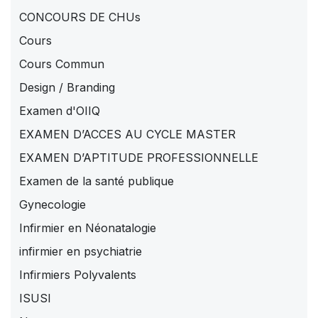
CONCOURS DE CHUs
Cours
Cours Commun
Design / Branding
Examen d'OIIQ
EXAMEN D’ACCES AU CYCLE MASTER
EXAMEN D’APTITUDE PROFESSIONNELLE
Examen de la santé publique
Gynecologie
Infirmier en Néonatalogie
infirmier en psychiatrie
Infirmiers Polyvalents
ISUSI