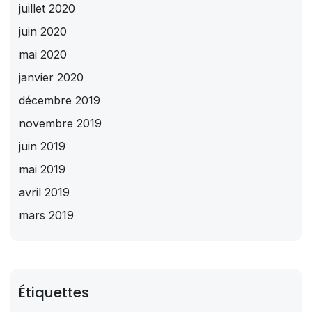
juillet 2020
juin 2020
mai 2020
janvier 2020
décembre 2019
novembre 2019
juin 2019
mai 2019
avril 2019
mars 2019
Étiquettes