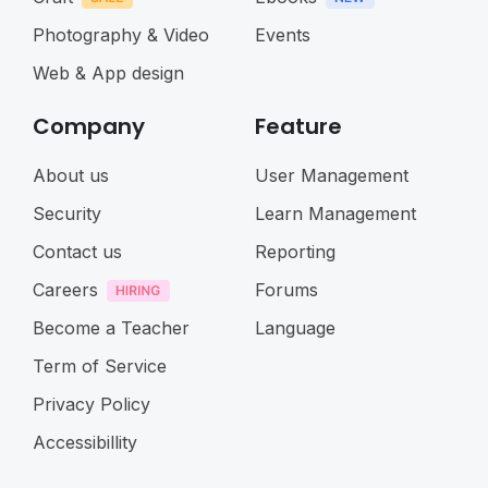
Photography & Video
Events
Web & App design
Company
Feature
About us
User Management
Security
Learn Management
Contact us
Reporting
Careers
Forums
Become a Teacher
Language
Term of Service
Privacy Policy
Accessibillity