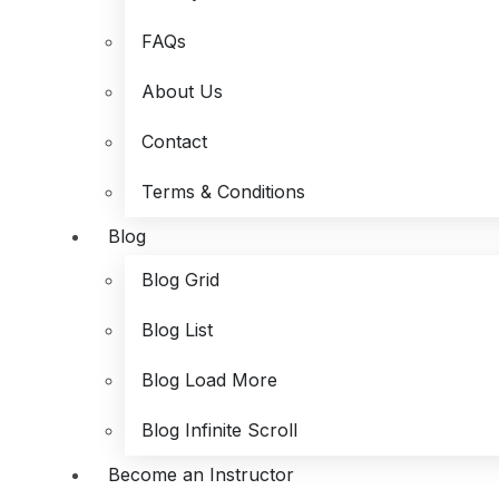
FAQs
About Us
Contact
Terms & Conditions
Blog
Blog Grid
Blog List
Blog Load More
Blog Infinite Scroll
Become an Instructor