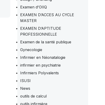
Examen d'OIIQ
EXAMEN D’ACCES AU CYCLE
MASTER
EXAMEN D’APTITUDE
PROFESSIONNELLE
Examen de la santé publique
Gynecologie
Infirmier en Néonatalogie
infirmier en psychiatrie
Infirmiers Polyvalents
ISUSI
News
outils de calcul
outils infirmière