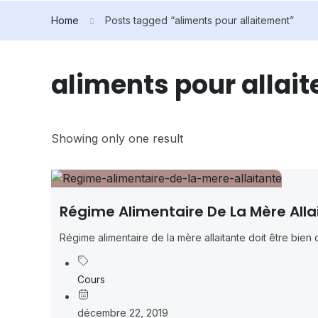
Home
Posts tagged “aliments pour allaitement”
aliments pour allai
Showing only one result
Régime Alimentaire De La Mère Alla
Régime alimentaire de la mère allaitante doit être bien di
Cours
décembre 22, 2019