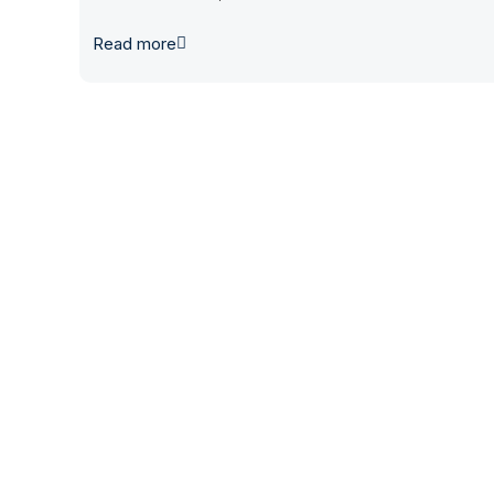
Read more