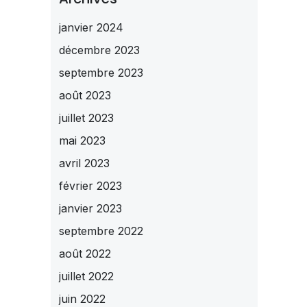
janvier 2024
décembre 2023
septembre 2023
août 2023
juillet 2023
mai 2023
avril 2023
février 2023
janvier 2023
septembre 2022
août 2022
juillet 2022
juin 2022