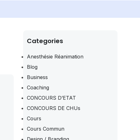
Categories
Anesthésie Réanimation
Blog
Business
Coaching
CONCOURS D’ETAT
CONCOURS DE CHUs
Cours
Cours Commun
Design / Branding