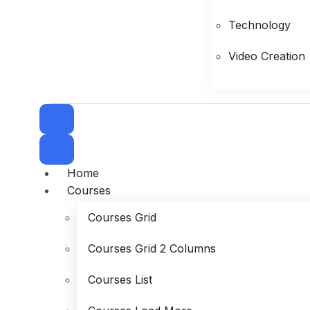
Technology
Video Creation
Home
Courses
Courses Grid
Courses Grid 2 Columns
Courses List