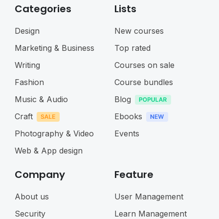
Categories
Lists
Design
New courses
Marketing & Business
Top rated
Writing
Courses on sale
Fashion
Course bundles
Music & Audio
Blog
Craft
Ebooks
Photography & Video
Events
Web & App design
Company
Feature
About us
User Management
Security
Learn Management