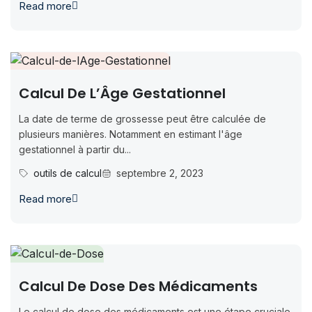
Read more
Calcul De L’Âge Gestationnel
La date de terme de grossesse peut être calculée de
plusieurs manières. Notamment en estimant l'âge
gestationnel à partir du...
outils de calcul
septembre 2, 2023
Read more
Calcul De Dose Des Médicaments
Le calcul de dose des médicaments est une étape cruciale