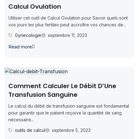
Calcul Ovulation
Utiliser cet outil de Calcul Ovulation pour Savoir quels sont
vos jours les plus fertiles peut accroître vos chances de...
Gynecologie
septembre 11, 2023
Read more
Comment Calculer Le Débit D’Une
Transfusion Sanguine
Le calcul du débit de transfusion sanguine est fondamental
pour garantir que le patient reçoive la quantité de sang
nécessaire...
outils de calcul
septembre 5, 2023