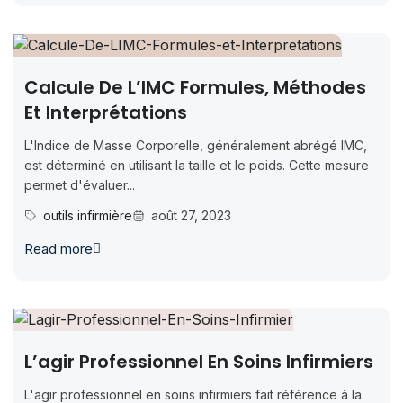
Calcule De L’IMC Formules, Méthodes
Et Interprétations
L'Indice de Masse Corporelle, généralement abrégé IMC,
est déterminé en utilisant la taille et le poids. Cette mesure
permet d'évaluer...
outils infirmière
août 27, 2023
Read more
L’agir Professionnel En Soins Infirmiers
L'agir professionnel en soins infirmiers fait référence à la