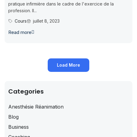
pratique infirmière dans le cadre de l'exercice de la
profession. Il...
Cours
juillet 8, 2023
Read more
Load More
Categories
Anesthésie Réanimation
Blog
Business