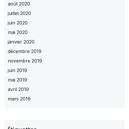
août 2020
juillet 2020
juin 2020
mai 2020
janvier 2020
décembre 2019
novembre 2019
juin 2019
mai 2019
avril 2019
mars 2019