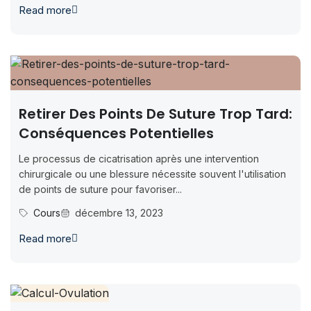
Read more
Retirer Des Points De Suture Trop Tard:
Conséquences Potentielles
Le processus de cicatrisation après une intervention
chirurgicale ou une blessure nécessite souvent l'utilisation
de points de suture pour favoriser...
Cours
décembre 13, 2023
Read more