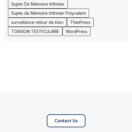
Sujets De Mémoire Infirmier
Sujets de Mémoire Infirmier Polyvalent
surveillance retour de bloc
ThimPress
TORSION TESTICULAIRE
WordPress
Contact Us