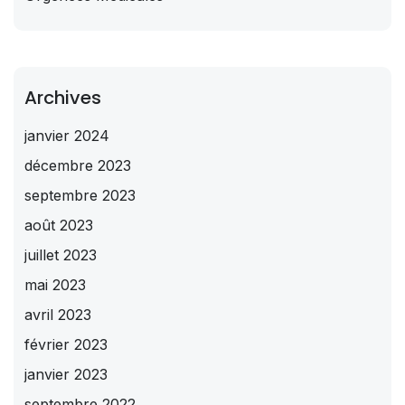
Archives
janvier 2024
décembre 2023
septembre 2023
août 2023
juillet 2023
mai 2023
avril 2023
février 2023
janvier 2023
septembre 2022