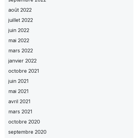
août 2022
juillet 2022
juin 2022
mai 2022
mars 2022
janvier 2022
octobre 2021
juin 2021
mai 2021
avril 2021
mars 2021
octobre 2020
septembre 2020