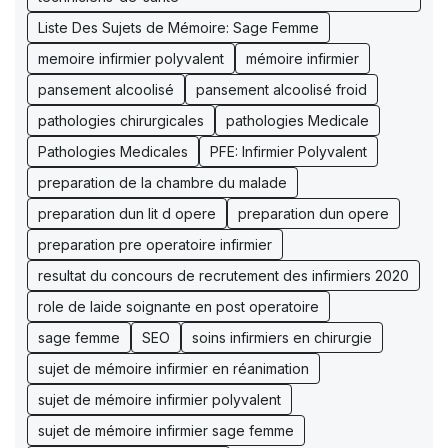
Liste Des Sujets de Mémoire: Sage Femme
memoire infirmier polyvalent
mémoire infirmier
pansement alcoolisé
pansement alcoolisé froid
pathologies chirurgicales
pathologies Medicale
Pathologies Medicales
PFE: Infirmier Polyvalent
preparation de la chambre du malade
preparation dun lit d opere
preparation dun opere
preparation pre operatoire infirmier
resultat du concours de recrutement des infirmiers 2020
role de laide soignante en post operatoire
sage femme
SEO
soins infirmiers en chirurgie
sujet de mémoire infirmier en réanimation
sujet de mémoire infirmier polyvalent
sujet de mémoire infirmier sage femme