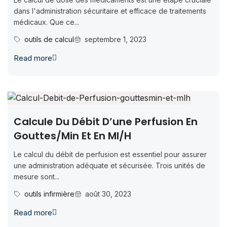
dans l'administration sécuritaire et efficace de traitements
médicaux. Que ce...
outils de calcul
septembre 1, 2023
Read more
Calcule Du Débit D’une Perfusion En
Gouttes/min Et En Ml/h
Le calcul du débit de perfusion est essentiel pour assurer
une administration adéquate et sécurisée. Trois unités de
mesure sont...
outils infirmière
août 30, 2023
Read more