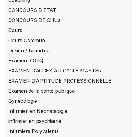
Coaching
CONCOURS D’ETAT
CONCOURS DE CHUs
Cours
Cours Commun
Design / Branding
Examen d'OIIQ
EXAMEN D’ACCES AU CYCLE MASTER
EXAMEN D’APTITUDE PROFESSIONNELLE
Examen de la santé publique
Gynecologie
Infirmier en Néonatalogie
infirmier en psychiatrie
Infirmiers Polyvalents