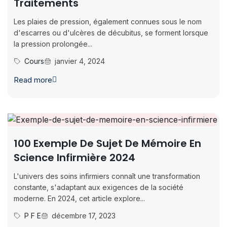
Traitements
Les plaies de pression, également connues sous le nom
d'escarres ou d'ulcères de décubitus, se forment lorsque
la pression prolongée...
Cours
janvier 4, 2024
Read more
100 Exemple De Sujet De Mémoire En
Science Infirmière 2024
L'univers des soins infirmiers connaît une transformation
constante, s'adaptant aux exigences de la société
moderne. En 2024, cet article explore...
P F E
décembre 17, 2023